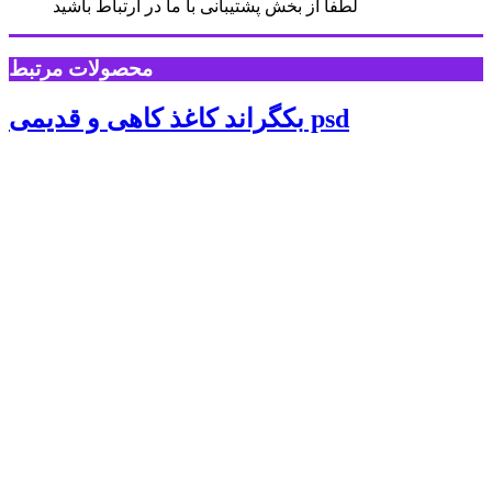
لطفا از بخش پشتیبانی با ما در ارتباط باشید
محصولات مرتبط
بکگراند کاغذ کاهی و قدیمی psd