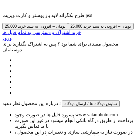
طرح بکگراند لایه باز پوستر و کارت ویزیت psd
25,000 تومان – افزودن به سبد خرید
خرید اشتراک و دسترسی به تمام فایل ها
ورود
محصول مفیدی برای شما بود ؟ پس به اشتراک بگذارید برای
دوستانتان
درباره این محصول نظر دهید !
نمایش دیدگاه ها / ارسال دیدگاه
پسورد فایل ها در صورت وجود www.vatanphoto.com
پرداخت از طریق درگاه بانکی انجام میشود در غیر این صورت
با ما تماس بگیرید
در صورت نیاز به سفارشی سازی و تغییرات در این محصول ،