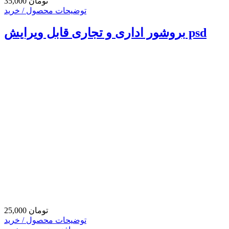
35,000 تومان
توضیحات محصول / خرید
بروشور اداری و تجاری قابل ویرایش psd
25,000 تومان
توضیحات محصول / خرید