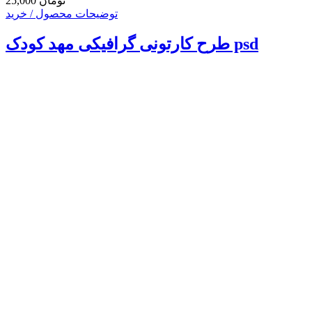
25,000 تومان
توضیحات محصول / خرید
طرح کارتونی گرافیکی مهد کودک psd