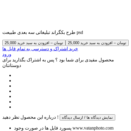
طرح بکگراند تبلیغاتی سه بعدی طبیعت psd
25,000 تومان – افزودن به سبد خرید
خرید اشتراک و دسترسی به تمام فایل ها
ورود
محصول مفیدی برای شما بود ؟ پس به اشتراک بگذارید برای
دوستانتان
درباره این محصول نظر دهید !
نمایش دیدگاه ها / ارسال دیدگاه
پسورد فایل ها در صورت وجود www.vatanphoto.com