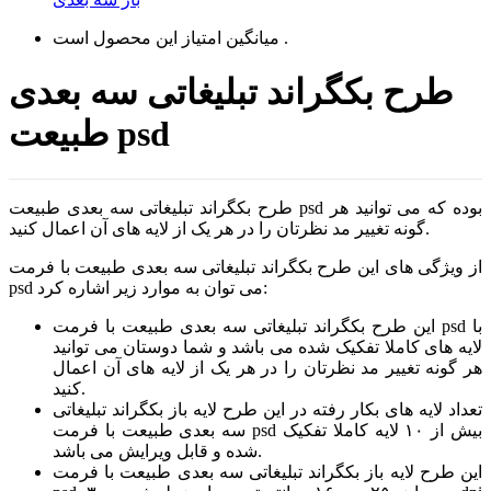
است .
میانگین امتیاز این محصول
طرح بکگراند تبلیغاتی سه بعدی
طبیعت psd
طرح بکگراند تبلیغاتی سه بعدی طبیعت psd بوده که می توانید هر
گونه تغییر مد نظرتان را در هر یک از لایه های آن اعمال کنید.
از ویژگی های این طرح بکگراند تبلیغاتی سه بعدی طبیعت با فرمت
psd می توان به موارد زیر اشاره کرد:
این طرح بکگراند تبلیغاتی سه بعدی طبیعت با فرمت psd با
لایه های کاملا تفکیک شده می باشد و شما دوستان می توانید
هر گونه تغییر مد نظرتان را در هر یک از لایه های آن اعمال
کنید.
تعداد لایه های بکار رفته در این طرح لایه باز بکگراند تبلیغاتی
سه بعدی طبیعت با فرمت psd بیش از ۱۰ لایه کاملا تفکیک
شده و قابل ویرایش می باشد.
این طرح لایه باز بکگراند تبلیغاتی سه بعدی طبیعت با فرمت