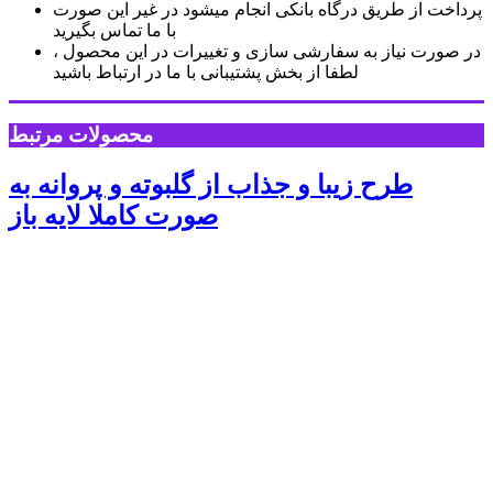
پرداخت از طریق درگاه بانکی انجام میشود در غیر این صورت
با ما تماس بگیرید
در صورت نیاز به سفارشی سازی و تغییرات در این محصول ،
لطفا از بخش پشتیبانی با ما در ارتباط باشید
محصولات مرتبط
طرح زیبا و جذاب از گلبوته و پروانه به
صورت کاملا لایه باز