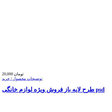
20,000 تومان
توضیحات محصول / خرید
طرح لایه باز فروش ویژه لوازم خانگی psd