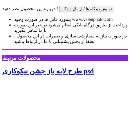
درباره این محصول نظر دهید !
نمایش دیدگاه ها / ارسال دیدگاه
پسورد فایل ها در صورت وجود www.vatanphoto.com
پرداخت از طریق درگاه بانکی انجام میشود در غیر این صورت
با ما تماس بگیرید
در صورت نیاز به سفارشی سازی و تغییرات در این محصول ،
لطفا از بخش پشتیبانی با ما در ارتباط باشید
محصولات مرتبط
طرح لایه باز جشن نیکوکاری psd