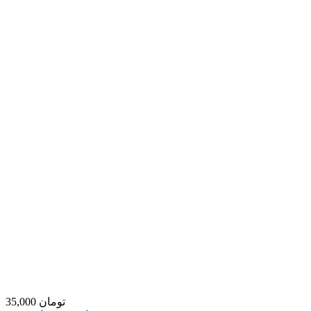
35,000 تومان