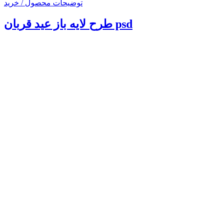
توضیحات محصول / خرید
طرح لایه باز عید قربان psd