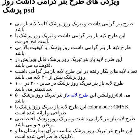
ویژگی های طرح بنر گرامی داشت روز
پزشک psd
طرح بنر گرامی داشت و تبریک روز پزشک کاملا لایه باز می
باشد.
این طرح لایه باز بنر گرامی داشت و تبریک روز پزشک با
فرمت psd است.
طرح لایه باز بنر گرامی داشت روز پزشک با کیفیت بالا می
باشد.
این طرح لایه باز بنر تبریک روز پزشک قابل ویرایش در
فتوشاپ می باشد.
تعداد لایه های بکار رفته در این طرح لایه باز بنر گرامی داشت
روز پزشک بیش از ۲۰ لایه می باشد.
طرح لایه باز بنر تبریک روز پزشک در سایز ۳۰۰ در ۱۰۰
سانتیمتر می باشد.
رزولیشن این
طرح لایه باز
بنر تبریک روز پزشک ۵۰dpi می
باشد.
این طرح لایه باز تبریک روز پزشک با color mode : CMYK
طراحی و ارائه شده است.
طرح لایه باز بنر گرامی داشت و تبریک روز پزشک اختصاصی
وطن فتو می باشد.
این طرح بنر تبریک روز پزشک مناسب برای بیمارستان ها و
کلینیک ها طراحی شده است.