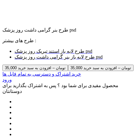
طرح بنر گرامی داشت روز پزشک psd
طرح های بیشتر :
طرح لایه باز استند تبریک روز پزشک psd
طرح لایه باز بنر گرامی داشت روز پزشک psd
35,000 تومان – افزودن به سبد خرید
خرید اشتراک و دسترسی به تمام فایل ها
ورود
محصول مفیدی برای شما بود ؟ پس به اشتراک بگذارید برای
دوستانتان