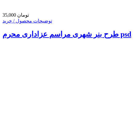
35,000 تومان
توضیحات محصول / خرید
طرح بنر شهری مراسم عزاداری محرم psd