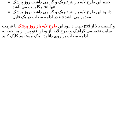
حجم این طرح لایه باز بنر تبریک و گرامی داشت روز پزشک
تنها ۹۵ مگا بایت می باشد.
دانلود این طرح لایه باز بنر تبریک و گرامی داشت روز پزشک
در ادامه مطلب در یک فایل zip مقدور می باشد.
جهت دانلود این
طرح لایه باز روز پزشک
با فرمت psd و کیفیت بالا از
سایت تخصصی گرافیک و طرح لایه باز وطن فتو پس از مراجعه به
ادامه مطلب بر روی دانلود: لینک مستقیم کلیک کنید.