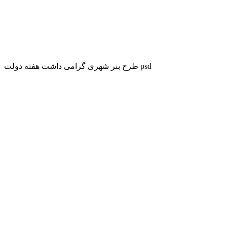
طرح بنر شهری گرامی داشت هفته دولت psd