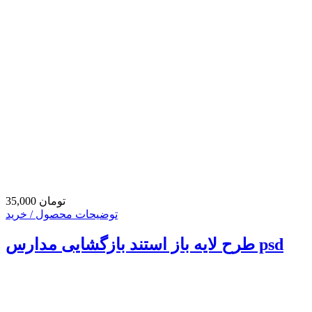
35,000 تومان
توضیحات محصول / خرید
طرح لایه باز استند بازگشایی مدارس psd