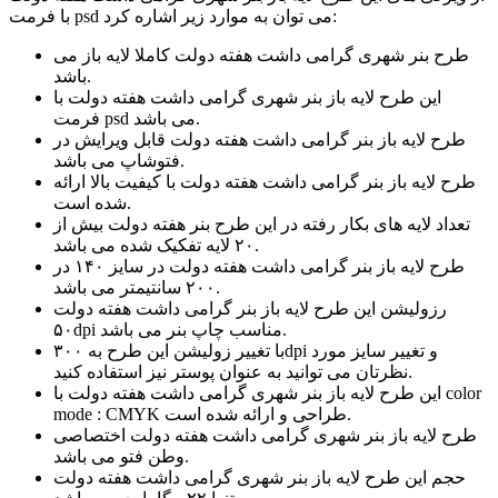
با فرمت psd می توان به موارد زیر اشاره کرد:
طرح بنر شهری گرامی داشت هفته دولت کاملا لایه باز می
باشد.
این طرح لایه باز بنر شهری گرامی داشت هفته دولت با
فرمت psd می باشد.
طرح لایه باز بنر گرامی داشت هفته دولت قابل ویرایش در
فتوشاپ می باشد.
طرح لایه باز بنر گرامی داشت هفته دولت با کیفیت بالا ارائه
شده است.
تعداد لایه های بکار رفته در این طرح بنر هفته دولت بیش از
۲۰ لایه تفکیک شده می باشد.
طرح لایه باز بنر گرامی داشت هفته دولت در سایز ۱۴۰ در
۲۰۰ سانتیمتر می باشد.
رزولیشن این طرح لایه باز بنر گرامی داشت هفته دولت
۵۰dpi مناسب چاپ بنر می باشد.
با تغییر زولیشن این طرح به ۳۰۰dpi و تغییر سایز مورد
نظرتان می توانید به عنوان پوستر نیز استفاده کنید.
این طرح لایه باز بنر شهری گرامی داشت هفته دولت با color
mode : CMYK طراحی و ارائه شده است.
طرح لایه باز بنر شهری گرامی داشت هفته دولت اختصاصی
وطن فتو می باشد.
حجم این طرح لایه باز بنر شهری گرامی داشت هفته دولت