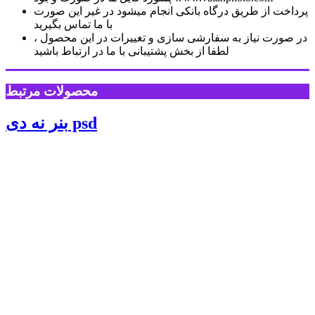
پرداخت از طریق درگاه بانکی انجام میشود در غیر این صورت
با ما تماس بگیرید
در صورت نیاز به سفارشی سازی و تغییرات در این محصول ،
لطفا از بخش پشتیبانی با ما در ارتباط باشید
محصولات مرتبط
بنر نه دی psd