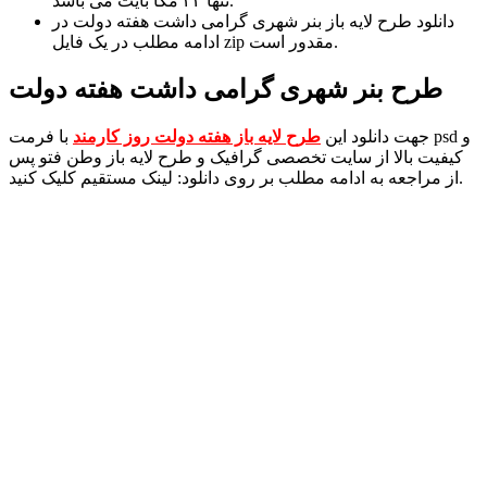
تنها ۲۲ مگا بایت می باشد.
دانلود طرح لایه باز بنر شهری گرامی داشت هفته دولت در
ادامه مطلب در یک فایل zip مقدور است.
طرح بنر شهری گرامی داشت هفته دولت
جهت دانلود این
طرح لایه باز هفته دولت روز کارمند
با فرمت psd و
کیفیت بالا از سایت تخصصی گرافیک و طرح لایه باز وطن فتو پس
از مراجعه به ادامه مطلب بر روی دانلود: لینک مستقیم کلیک کنید.