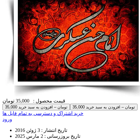
قیمت محصول :
35,000 تومان
35,000 تومان – افزودن به سبد خرید
خرید اشتراک و دسترسی به تمام فایل ها
ورود
تاریخ انتشار :
3 ژوئن 2016
تاریخ بروزرسانی :
2 مارس 2025