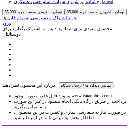
طرح آماده بنر شهری شهادت امام حسن عسکری psd
35,000 تومان – افزودن به سبد خرید
خرید اشتراک و دسترسی به تمام فایل ها
ورود
محصول مفیدی برای شما بود ؟ پس به اشتراک بگذارید برای
دوستانتان
درباره این محصول نظر دهید !
نمایش دیدگاه ها / ارسال دیدگاه
پسورد فایل ها در صورت وجود www.vatanphoto.com
پرداخت از طریق درگاه بانکی انجام میشود در غیر این صورت
با ما تماس بگیرید
در صورت نیاز به سفارشی سازی و تغییرات در این محصول ،
لطفا از بخش پشتیبانی با ما در ارتباط باشید