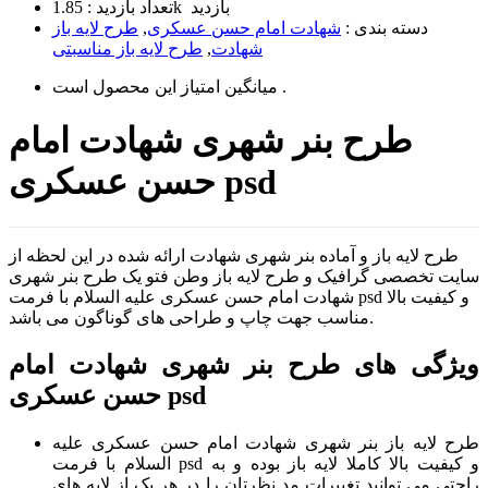
1.85k بازدید
تعداد بازدید :
دسته بندی :
شهادت امام حسن عسکری
,
طرح لایه باز
شهادت
,
طرح لایه باز مناسبتی
است .
میانگین امتیاز این محصول
طرح بنر شهری شهادت امام
حسن عسکری psd
طرح لایه باز و آماده بنر شهری شهادت ارائه شده در این لحظه از
سایت تخصصی گرافیک و طرح لایه باز وطن فتو یک طرح بنر شهری
شهادت امام حسن عسکری علیه السلام با فرمت psd و کیفیت بالا
مناسب جهت چاپ و طراحی های گوناگون می باشد.
ویژگی های طرح بنر شهری شهادت امام
حسن عسکری psd
طرح لایه باز بنر شهری شهادت امام حسن عسکری علیه
السلام با فرمت psd و کیفیت بالا کاملا لایه باز بوده و به
راحتی می توانید تغییرات مد نظرتان را در هر یک از لایه های