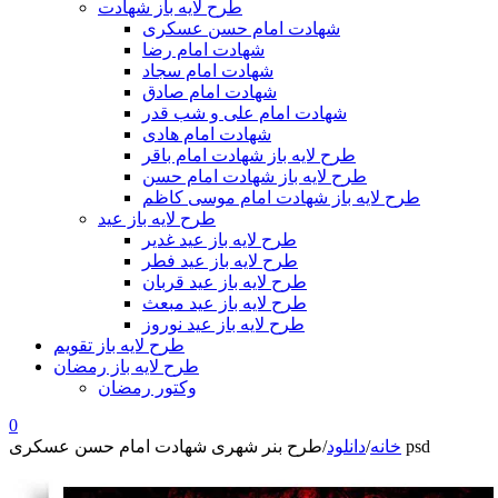
طرح لایه باز شهادت
شهادت امام حسن عسکری
شهادت امام رضا
شهادت امام سجاد
شهادت امام صادق
شهادت امام علی و شب قدر
شهادت امام هادی
طرح لایه باز شهادت امام باقر
طرح لایه باز شهادت امام حسن
طرح لایه باز شهادت امام موسی کاظم
طرح لایه باز عید
طرح لایه باز عید غدیر
طرح لایه باز عید فطر
طرح لایه باز عید قربان
طرح لایه باز عید مبعث
طرح لایه باز عید نوروز
طرح لایه باز تقویم
طرح لایه باز رمضان
وکتور رمضان
0
طرح بنر شهری شهادت امام حسن عسکری psd
خانه
/
دانلود
/