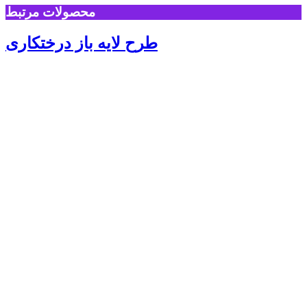
محصولات مرتبط
طرح لایه باز درختکاری