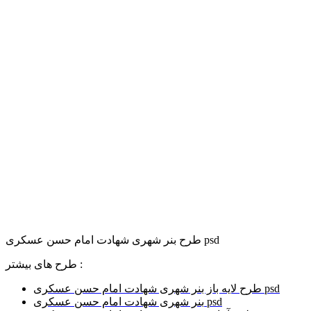
طرح بنر شهری شهادت امام حسن عسکری psd
طرح های بیشتر :
طرح لایه باز بنر شهری شهادت امام حسن عسکری psd
بنر شهری شهادت امام حسن عسکری psd