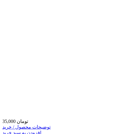
35,000 تومان
توضیحات محصول / خرید
افزودن به سبد خرید