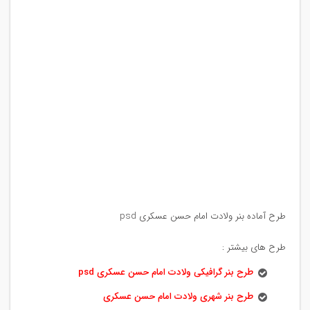
طرح آماده بنر ولادت امام حسن عسکری psd
طرح های بیشتر :
طرح بنر گرافیکی ولادت امام حسن عسکری psd
طرح بنر شهری ولادت امام حسن عسکری