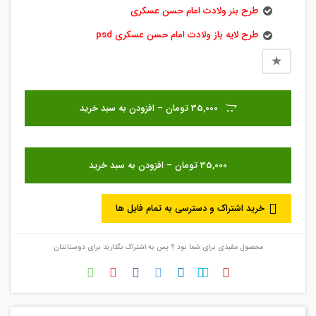
طرح بنر ولادت امام حسن عسکری
طرح لایه باز ولادت امام حسن عسکری psd
35,000 تومان – افزودن به سبد خرید
خرید اشتراک و دسترسی به تمام فایل ها
محصول مفیدی برای شما بود ؟ پس به اشتراک بگذارید برای دوستانتان