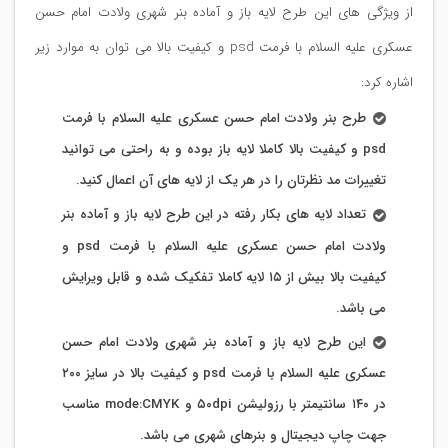
از ویژگی های این طرح لایه باز و آماده بنر شهری ولادت امام حسن
عسکری علیه السلام با فرمت psd و کیفیت بالا می توان به موارد زیر
اشاره کرد:
طرح بنر ولادت امام حسن عسکری علیه السلام با فرمت
psd و کیفیت بالا کاملا لایه باز بوده و به راحتی می توانید
تغییرات مد نظرتان را در هر یک از لایه های آن اعمال کنید.
تعداد لایه های بکار رفته در این طرح لایه باز و آماده بنر
ولادت امام حسن عسکری علیه السلام با فرمت psd و
کیفیت بالا بیش از ۱۵ لایه کاملا تفکیک شده و قابل ویرایش
می باشد.
این طرح لایه باز و آماده بنر شهری ولادت امام حسن
عسکری علیه السلام با فرمت psd و کیفیت بالا در سایز ۲۰۰
در ۱۴۰ سانتیمتر با رزولیشن ۵۰dpi و mode:CMYK مناسب
جهت چاپ دیجیتال و بنرهای شهری می باشد.