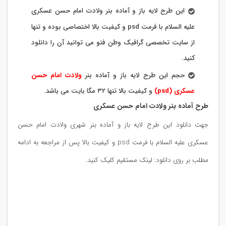
این طرح لایه باز و آماده بنر ولادت امام حسن عسکری
علیه السلام با فرمت psd و کیفیت بالا اختصاصی بوده و تنها
از سایت تخصصی گرافیک وطن فتو می توانید آن را دانلود
کنید.
حجم این طرح لایه باز و آماده بنر
ولادت امام حسن
عسکری (psd)
و کیفیت بالا تنها ۳۲ مگا بایت می باشد.
طرح آماده بنر ولادت امام حسن عسکری
جهت دانلود این طرح لایه باز و آماده بنر شهری ولادت امام حسن
عسکری علیه السلام با فرمت psd و کیفیت بالا پس از مراجعه به ادامه
مطلب بر روی دانلود: لینک مستقیم کلیک کنید.