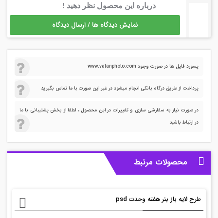
درباره این محصول نظر دهید !
نمایش دیدگاه ها / ارسال دیدگاه
پسورد فایل ها در صورت وجود www.vatanphoto.com
پرداخت از طریق درگاه بانکی انجام میشود در غیر این صورت با ما تماس بگیرید
در صورت نیاز به سفارشی سازی و تغییرات در این محصول ، لطفا از بخش پشتیبانی با ما
در ارتباط باشید
محصولات مرتبط
طرح لایه باز بنر هفته وحدت psd