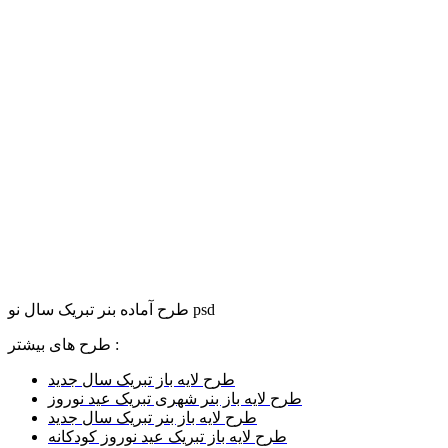
طرح آماده بنر تبریک سال نو psd
طرح های بیشتر :
طرح لایه باز تبریک سال جدید
طرح لایه باز بنر شهری تبریک عید نوروز
طرح لایه باز بنر تبریک سال جدید
طرح لایه باز تبریک عید نوروز کودکانه