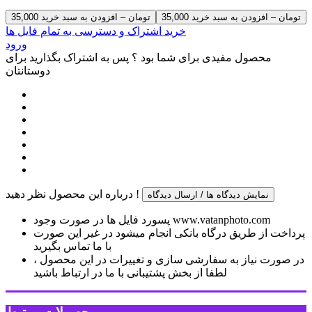
35,000 تومان – افزودن به سبد خرید
خرید اشتراک و دسترسی به تمام فایل ها
ورود
محصول مفیدی برای شما بود ؟ پس به اشتراک بگذارید برای
دوستانتان
درباره این محصول نظر دهید !
نمایش دیدگاه ها / ارسال دیدگاه
پسورد فایل ها در صورت وجود www.vatanphoto.com
پرداخت از طریق درگاه بانکی انجام میشود در غیر این صورت
با ما تماس بگیرید
در صورت نیاز به سفارشی سازی و تغییرات در این محصول ،
لطفا از بخش پشتیبانی با ما در ارتباط باشید