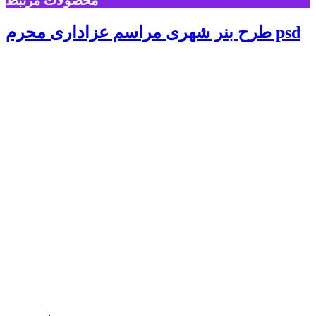
محصولات مرتبط
طرح بنر شهری مراسم عزاداری محرم psd