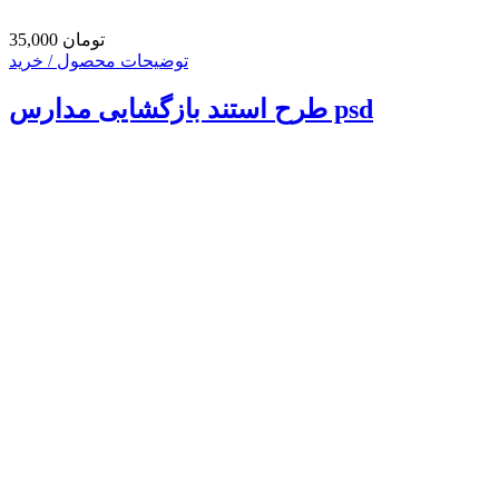
35,000 تومان
توضیحات محصول / خرید
طرح استند بازگشایی مدارس psd