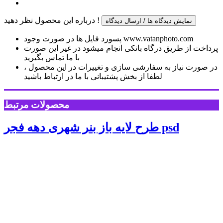
درباره این محصول نظر دهید !
نمایش دیدگاه ها / ارسال دیدگاه
پسورد فایل ها در صورت وجود www.vatanphoto.com
پرداخت از طریق درگاه بانکی انجام میشود در غیر این صورت
با ما تماس بگیرید
در صورت نیاز به سفارشی سازی و تغییرات در این محصول ،
لطفا از بخش پشتیبانی با ما در ارتباط باشید
محصولات مرتبط
طرح لایه باز بنر شهری دهه فجر psd