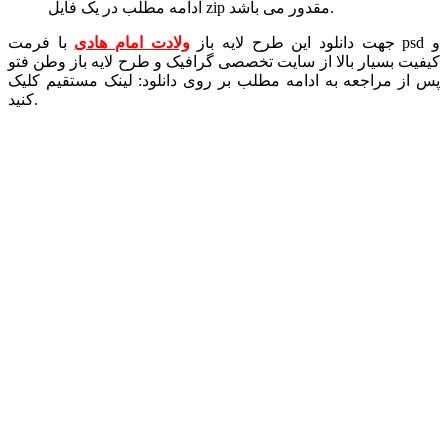
ادامه مطلب در یک فایل zip مقدور می باشد.
جهت دانلود این طرح لایه باز
ولادت امام هادی
با فرمت psd و
کیفیت بسیار بالا از سایت تخصصی گرافیک و طرح لایه باز وطن فتو
پس از مراجعه به ادامه مطلب بر روی دانلود: لینک مستقیم کلیک
کنید.