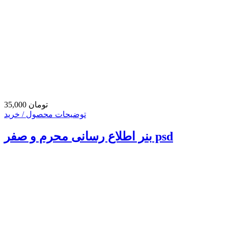
35,000 تومان
توضیحات محصول / خرید
بنر اطلاع رسانی محرم و صفر psd