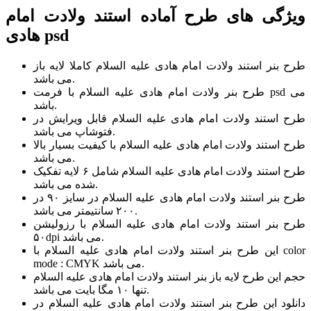
ویژگی های طرح آماده استند ولادت امام
هادی psd
طرح بنر استند ولادت امام هادی علیه السلام کاملا لایه باز
می باشد.
طرح بنر ولادت امام هادی علیه السلام با فرمت psd می
باشد.
طرح استند ولادت امام هادی علیه السلام قابل ویرایش در
فتوشاپ می باشد.
طرح استند ولادت امام هادی علیه السلام با کیفیت بسیار بالا
می باشد.
طرح استند ولادت امام هادی علیه السلام شامل ۶ لایه تفکیک
شده می باشد.
طرح بنر استند ولادت امام هادی علیه السلام در سایز ۹۰ در
۲۰۰ سانتیمتر می باشد.
طرح بنر استند ولادت امام هادی علیه السلام با رزولیشن
۵۰dpi می باشد.
این طرح بنر استند ولادت امام هادی علیه السلام با color
mode : CMYK می باشد.
حجم این طرح لایه باز بنر استند ولادت امام هادی علیه السلام
تنها ۱۰ مگا بایت می باشد.
دانلود این طرح بنر استند ولادت امام هادی علیه السلام در