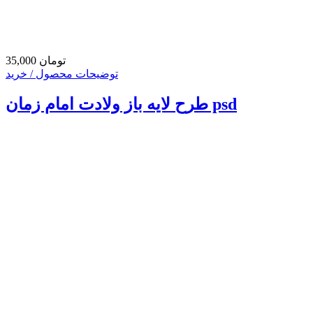
35,000 تومان
توضیحات محصول / خرید
طرح لایه باز ولادت امام زمان psd