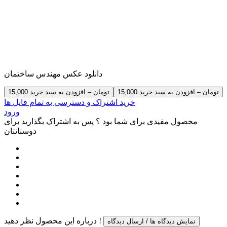
دانلود عکس مهندس ساختمان
15,000 تومان – افزودن به سبد خرید
خرید اشتراک و دسترسی به تمام فایل ها
ورود
محصول مفیدی برای شما بود ؟ پس به اشتراک بگذارید برای
دوستانتان
درباره این محصول نظر دهید !
نمایش دیدگاه ها / ارسال دیدگاه