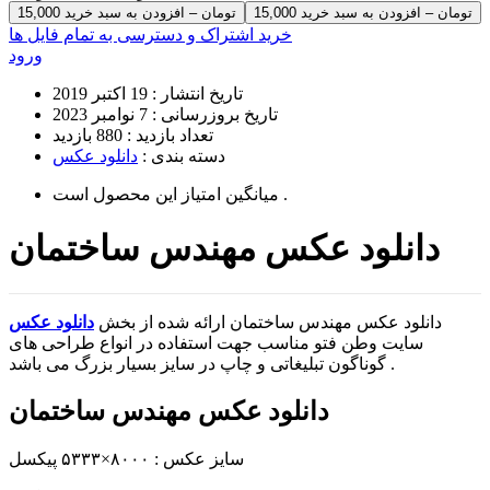
15,000 تومان – افزودن به سبد خرید
خرید اشتراک و دسترسی به تمام فایل ها
ورود
تاریخ انتشار :
19 اکتبر 2019
تاریخ بروزرسانی :
7 نوامبر 2023
تعداد بازدید :
880 بازدید
دسته بندی :
دانلود عکس
است .
میانگین امتیاز این محصول
دانلود عکس مهندس ساختمان
دانلود عکس مهندس ساختمان ارائه شده از بخش
دانلود عکس
سایت وطن فتو مناسب جهت استفاده در انواع طراحی های
گوناگون تبلیغاتی و چاپ در سایز بسیار بزرگ می باشد .
دانلود عکس مهندس ساختمان
سایز عکس : ۸۰۰۰×۵۳۳۳ پیکسل