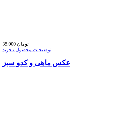
35,000 تومان
توضیحات محصول / خرید
عکس ماهی و کدو سبز