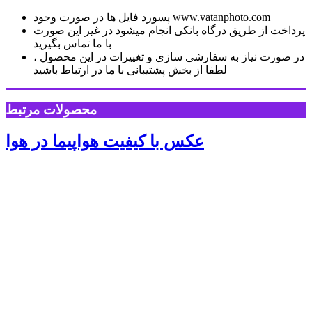
پسورد فایل ها در صورت وجود www.vatanphoto.com
پرداخت از طریق درگاه بانکی انجام میشود در غیر این صورت
با ما تماس بگیرید
در صورت نیاز به سفارشی سازی و تغییرات در این محصول ،
لطفا از بخش پشتیبانی با ما در ارتباط باشید
محصولات مرتبط
عکس با کیفیت هواپیما در هوا