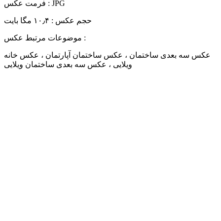
فرمت عکس : JPG
حجم عکس : ۱۰٫۴ مگا بایت
موضوعات مرتبط عکس :
عکس سه بعدی ساختمان ، عکس ساختمان آپارتمان ، عکس خانه
ویلایی ، عکس سه بعدی ساختمان ویلایی