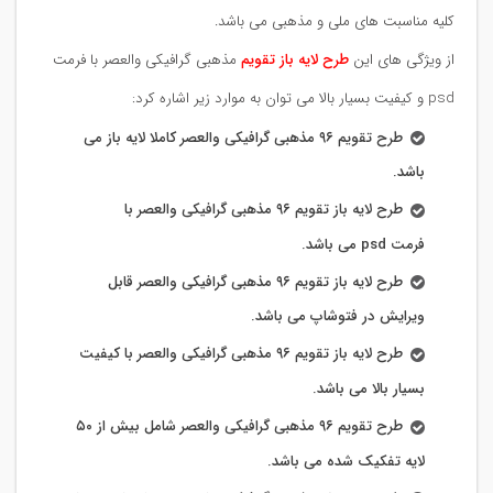
کلیه مناسبت های ملی و مذهبی می باشد.
از ویژگی های این
طرح لایه باز تقویم
مذهبی گرافیکی والعصر با فرمت
psd و کیفیت بسیار بالا می توان به موارد زیر اشاره کرد:
طرح تقویم ۹۶ مذهبی گرافیکی والعصر کاملا لایه باز می
باشد.
طرح لایه باز تقویم ۹۶ مذهبی گرافیکی والعصر با
فرمت psd می باشد.
طرح لایه باز تقویم ۹۶ مذهبی گرافیکی والعصر قابل
ویرایش در فتوشاپ می باشد.
طرح لایه باز تقویم ۹۶ مذهبی گرافیکی والعصر با کیفیت
بسیار بالا می باشد.
طرح تقویم ۹۶ مذهبی گرافیکی والعصر شامل بیش از ۵۰
لایه تفکیک شده می باشد.