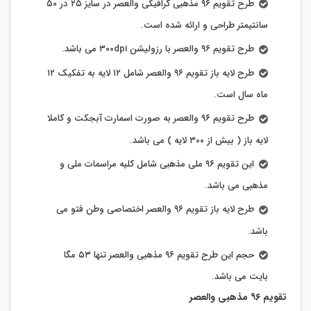
طرح تقویم ۹۶ مذهبی گرافیکی والعصر در سایز ۲۵ در ۵۰
سانتیمتر طراحی و ارائه شده است.
طرح تقویم ۹۶ والعصر با رزولیشن ۳۰۰dpi می باشد.
طرح لایه باز تقویم ۹۶ والعصر شامل ۱۲ لایه به تفکیک ۱۲
ماه سال است.
طرح تقویم ۹۶ والعصر به صورت اسمارت آبجکت و کاملا
لایه باز ( بیش از ۳۰۰ لایه ) می باشد.
این تقویم ۹۶ ملی مذهبی شامل کلیه مراسمات ملی و
مذهبی می باشد.
طرح لایه باز تقویم ۹۶ والعصر اختصاصی وطن فتو می
باشد.
حجم این طرح تقویم ۹۶ مذهبی والعصر تنها ۵۳ مگا
بایت می باشد.
تقویم ۹۶ مذهبی والعصر