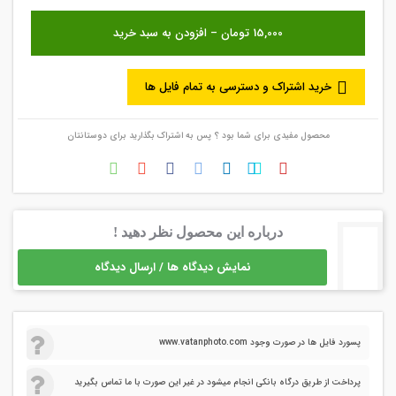
خرید اشتراک و دسترسی به تمام فایل ها
محصول مفیدی برای شما بود ؟ پس به اشتراک بگذارید برای دوستانتان
درباره این محصول نظر دهید !
نمایش دیدگاه ها / ارسال دیدگاه
پسورد فایل ها در صورت وجود www.vatanphoto.com
پرداخت از طریق درگاه بانکی انجام میشود در غیر این صورت با ما تماس بگیرید