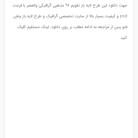
جهت دانلود این طرح لایه باز تقویم ۹۶ مذهبی گرافیکی والعصر با فرمت
psd و کیفیت بسیار بالا از سایت تخصصی گرافیک و طرح لایه باز وطن
فتو پس از مراجعه به ادامه مطلب بر روی دانلود: لینک مستقیم کلیک
کنید.