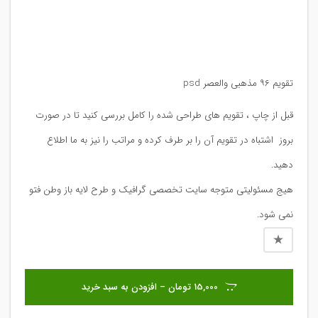
تقویم ۹۶ مذهبی والعصر psd
قبل از چاپ ، تقویم های طراحی شده را کامل بررسی کنید تا در صورت
بروز اشتباه در تقویم آن را بر طرف کرده و مراتب را نیز به ما اطلاع
دهید.
هیج مسئولیتی متوجه سایت تخصصی گرافیک و طرح لایه باز وطن فتو
نمی شود.
15,000 تومان – افزودن به سبد خرید