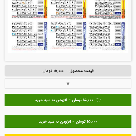
قیمت محصول :
15,000 تومان
15,000 تومان – افزودن به سبد خرید