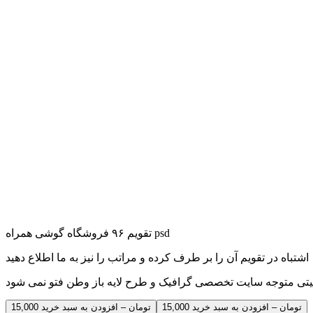
تقویم ۹۶ فروشگاه گوشی همراه psd
15,000 تومان – افزودن به سبد خرید