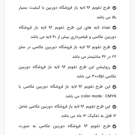
طرح تقویم ۹۶ لایه باز فروشگاه دوربین با کیفیت بسیار
بالا می باشد.
تعداد لایه های این طرح تقویم ۹۶ لایه باز فروشگاه
دوربین عکاسی و فیلمبرداری بیش از ۴۰ لایه می باشد.
طرح تقویم ۹۶ لایه باز فروشگاه دوربین عکاسی در سایز
۲۶ در ۴۲ سانتیمتر می باشد.
رزولیشن این طرح تقویم ۹۶ لایه باز فروشگاه دوربین
عکاسی ۳۰۰dpi می باشد.
این طرح تقویم ۹۶ لایه باز فروشگاه دوربین عکاسی با
color mode : CMYK می باشد.
این طرح تقویم ۹۶ لایه باز فروشگاه دوربین عکاسی شامل
۱۲ فایل به تفکیک ۱۲ ماه می باشد.
طرح تقویم ۹۶ فروشگاه دوربین عکاسی به صورت