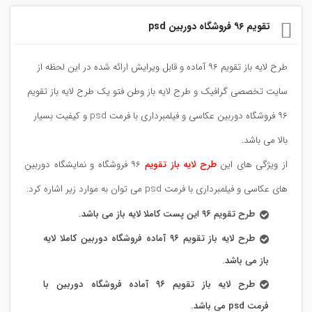
تقویم ۹۶ فروشگاه دوربین psd
طرح لایه باز تقویم ۹۶ آماده و قابل ویرایش ارائه شده در این لحظه از
سایت تخصصی گرافیک و طرح لایه باز وطن فتو یک طرح لایه باز تقویم
۹۶ فروشگاه دوربین عکاسی و فیلمبرداری با فرمت psd و کیفیت بسیار
بالا می باشد.
از ویژگی های این
طرح لایه باز تقویم
۹۶ فروشگاه و نمایشگاه دوربین
های عکاسی و فیلمبرداری با فرمت psd می توان به موارد زیر اشاره کرد:
طرح تقویم ۹۶ این پست کاملا لایه باز می باشد.
طرح لایه باز تقویم ۹۶ آماده فروشگاه دوربین کاملا لایه
باز می باشد.
طرح لایه باز تقویم ۹۶ آماده فروشگاه دوربین با
فرمت psd می باشد.