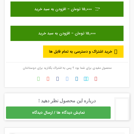
15,000 تومان – افزودن به سبد خرید
خرید اشتراک و دسترسی به تمام فایل ها
محصول مفیدی برای شما بود ؟ پس به اشتراک بگذارید برای دوستانتان
درباره این محصول نظر دهید !
نمایش دیدگاه ها / ارسال دیدگاه