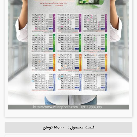
قیمت محصول :
15,000 تومان