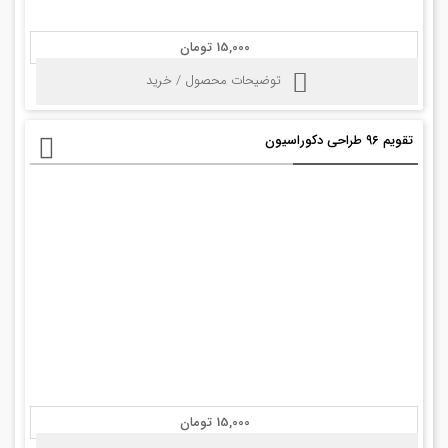
15,000 تومان
توضیحات محصول / خرید
تقویم ۹۶ طراحی دکوراسیون
15,000 تومان