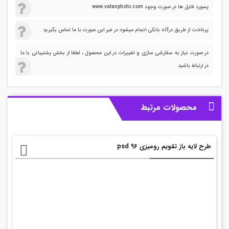
پسورد فایل ها در صورت وجود www.vatanphoto.com
پرداخت از طریق درگاه بانکی انجام میشود در غیر این صورت با ما تماس بگیرید
در صورت نیاز به سفارشی سازی و تغییرات در این محصول ، لطفا از بخش پشتیبانی با ما
در ارتباط باشید
محصولات مرتبط
طرح لایه باز تقویم رومیزی ۹۶ psd