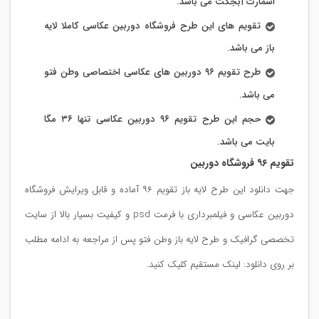
اسمارت آبجکت می باشد.
تقویم های این طرح فروشگاه دوربین عکاسی کاملا لایه
باز می باشد.
طرح تقویم ۹۶ دوربین های عکاسی اختصاصی وطن فتو
می باشد.
حجم این طرح تقویم ۹۶ دوربین عکاسی تنها ۳۶ مگا
بایت می باشد.
تقویم ۹۶ فروشگاه دوربین
جهت دانلود این طرح لایه باز تقویم ۹۶ آماده و قابل ویرایش فروشگاه
دوربین عکاسی و فیلمبرداری با فرمت psd و کیفیت بسیار بالا از سایت
تخصصی گرافیک و طرح لایه باز وطن فتو پس از مراجعه به ادامه مطلب
بر روی دانلود: لینک مستقیم کلیک کنید.