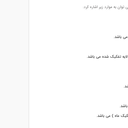
می باشد.