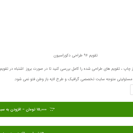
تقویم ۹۶ طراحی دکوراسیون
ز چاپ ، تقویم های طراحی شده را کامل بررسی کنید تا در صورت بروز اشتباه در تقویم آ
سئولیتی متوجه سایت تخصصی گرافیک و طرح لایه باز وطن فتو نمی شود.
15,000 تومان – افزودن به سبد خرید