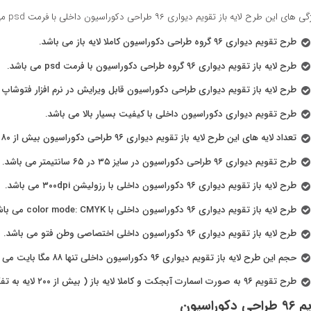
این طرح لایه باز تقویم دیواری ۹۶ طراحی دکوراسیون داخلی با فرمت psd می توان به موارد زیر اشاره کرد:
طرح تقویم دیواری ۹۶ گروه طراحی دکوراسیون کاملا لایه باز می باشد.
طرح لایه باز تقویم دیواری ۹۶ گروه طراحی دکوراسیون با فرمت psd می باشد.
طرح لایه باز تقویم دیواری طراحی دکوراسیون قابل ویرایش در نرم افزار فتوشاپ 
طرح تقویم دیواری دکوراسیون داخلی با کیفیت بسیار بالا می باشد.
تعداد لایه های این طرح لایه باز تقویم دیواری ۹۶ طراحی دکوراسیون بیش از ۸۰ لایه تفکیک شده می باشد.
طرح تقویم دیواری ۹۶ طراحی دکوراسیون در سایز ۳۵ در ۶۵ سانتیمتر می باشد.
طرح لایه باز تقویم دیواری ۹۶ دکوراسیون داخلی با رزولیشن ۳۰۰dpi می باشد.
طرح لایه باز تقویم دیواری ۹۶ دکوراسیون داخلی با color mode: CMYK می باشد.
طرح لایه باز تقویم دیواری ۹۶ دکوراسیون داخلی اختصاصی وطن فتو می باشد.
حجم این طرح لایه باز تقویم دیواری ۹۶ دکوراسیون داخلی تنها ۸۸ مگا بایت می باشد.
طرح تقویم ۹۶ به صورت اسمارت آبجکت و کاملا لایه باز ( بیش از ۲۰۰ لایه به تفکیک ماه ) می باشد.
ی دکوراسیون