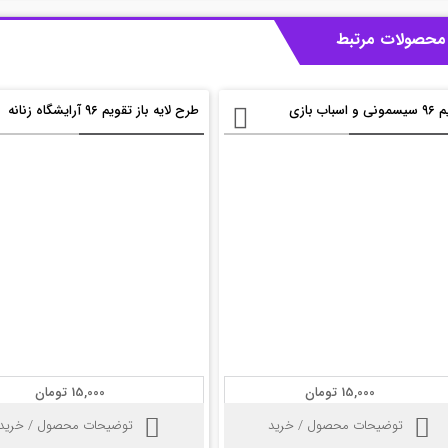
محصولات مرتبط
 اسباب بازی
طرح لایه باز تقویم ۹۶ آرایشگاه زنانه
15,000 تومان
15,000 تومان
توضیحات محصول / خرید
توضیحات محصول / خرید