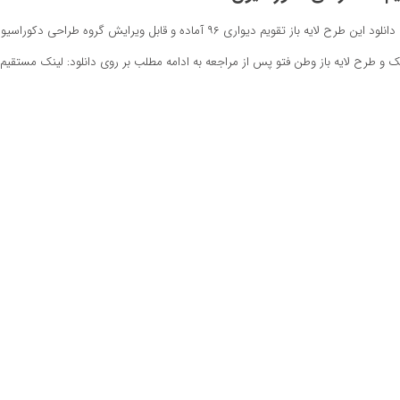
ک و طرح لایه باز وطن فتو پس از مراجعه به ادامه مطلب بر روی دانلود: لینک مستقیم 