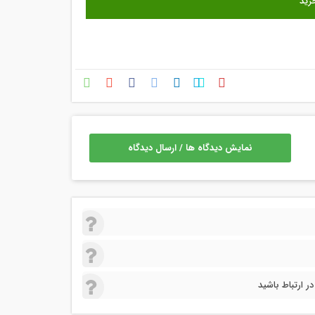
نمایش دیدگاه ها / ارسال دیدگاه
 ارتباط باشید