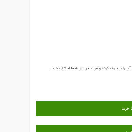
ن را بر طرف کرده و مراتب را نیز به ما اطلاع دهید.