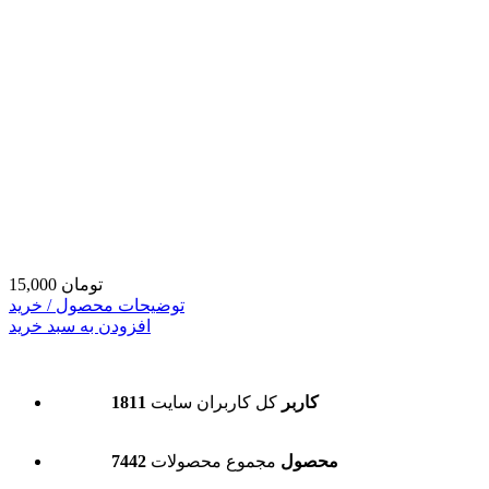
15,000 تومان
توضیحات محصول / خرید
افزودن به سبد خرید
1811 کاربر
کل کاربران سایت
7442 محصول
مجموع محصولات