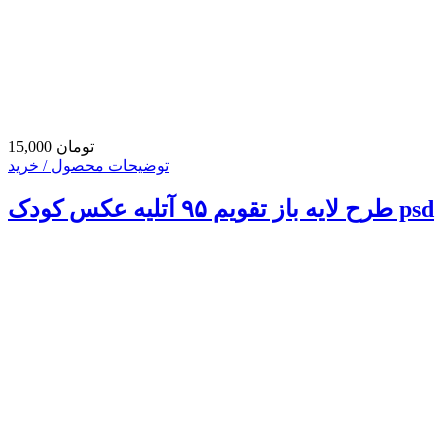
15,000 تومان
توضیحات محصول / خرید
طرح لایه باز تقویم ۹۵ آتلیه عکس کودک psd