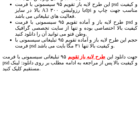
این طرح لایه باز تقویم ۹۵ سیسمونی با فرمت psd و کیفیت
بالا در سایز A3 با رزولیشن ۳۰۰dpi مناسب جهت چاپ و
فعالیت های تبلیغاتی می باشد.
طرح لایه باز و آماده تقویم ۹۵ سیسمونی با فرمت psd و
کیفیت بالا اختصاصی بوده و تنها از سایت تخصصی گرافیک
وطن فتو می توانید آن را دانلود کنید.
حجم این طرح لایه باز و آماده تقویم ۹۵ تبلیغاتی سیسمونی با
فرمت psd و کیفیت بالا تنها ۳۱ مگا بایت می باشد.
جهت دانلود این
طرح لایه باز تقویم
۹۵ تبلیغاتی سیسمونی با فرمت
psd و کیفیت بالا پس از مراجعه به ادامه مطلب بر روی دانلود: لینک
مستقیم کلیک کنید.