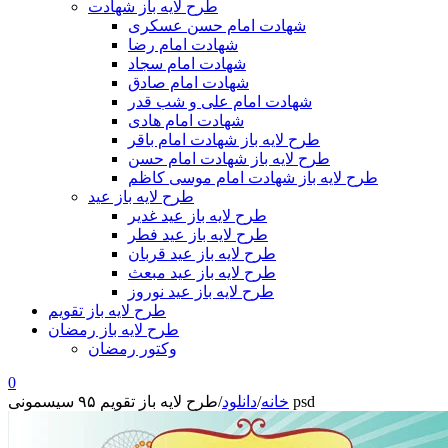
طرح لایه باز شهادت
شهادت امام حسن عسکری
شهادت امام رضا
شهادت امام سجاد
شهادت امام صادق
شهادت امام علی و شب قدر
شهادت امام هادی
طرح لایه باز شهادت امام باقر
طرح لایه باز شهادت امام حسن
طرح لایه باز شهادت امام موسی کاظم
طرح لایه باز عید
طرح لایه باز عید غدیر
طرح لایه باز عید فطر
طرح لایه باز عید قربان
طرح لایه باز عید مبعث
طرح لایه باز عید نوروز
طرح لایه باز تقویم
طرح لایه باز رمضان
وکتور رمضان
0
طرح لایه باز تقویم ۹۵ سیسمونی psd
خانه
/
دانلود
/