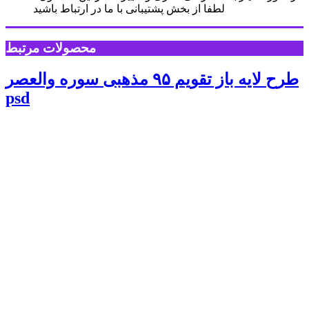
لطفا از بخش پشتیبانی با ما در ارتباط باشید
محصولات مرتبط
طرح لایه باز تقویم ۹۵ مذهبی سوره والعصر
psd