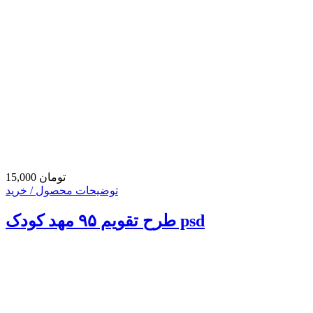
15,000 تومان
توضیحات محصول / خرید
طرح تقویم ۹۵ مهد کودک psd