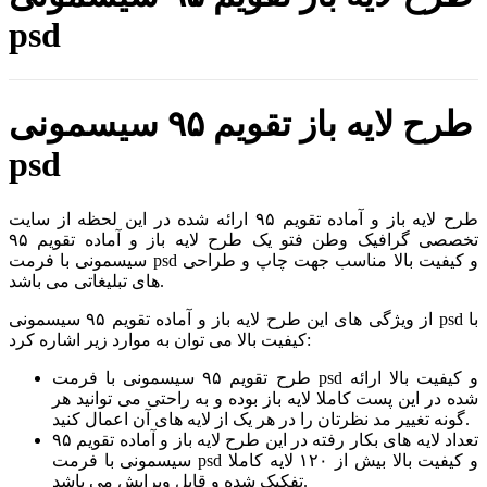
psd
طرح لایه باز تقویم ۹۵ سیسمونی
psd
طرح لایه باز و آماده تقویم ۹۵ ارائه شده در این لحظه از سایت
تخصصی گرافیک وطن فتو یک طرح لایه باز و آماده تقویم ۹۵
سیسمونی با فرمت psd و کیفیت بالا مناسب جهت چاپ و طراحی
های تبلیغاتی می باشد.
از ویژگی های این طرح لایه باز و آماده تقویم ۹۵ سیسمونی psd با
کیفیت بالا می توان به موارد زیر اشاره کرد:
طرح تقویم ۹۵ سیسمونی با فرمت psd و کیفیت بالا ارائه
شده در این پست کاملا لایه باز بوده و به راحتی می توانید هر
گونه تغییر مد نظرتان را در هر یک از لایه های آن اعمال کنید.
تعداد لایه های بکار رفته در این طرح لایه باز و آماده تقویم ۹۵
سیسمونی با فرمت psd و کیفیت بالا بیش از ۱۲۰ لایه کاملا
تفکیک شده و قابل ویرایش می باشد.