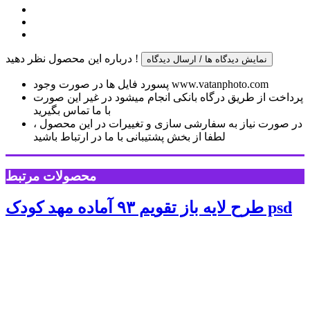
درباره این محصول نظر دهید !
نمایش دیدگاه ها / ارسال دیدگاه
پسورد فایل ها در صورت وجود www.vatanphoto.com
پرداخت از طریق درگاه بانکی انجام میشود در غیر این صورت
با ما تماس بگیرید
در صورت نیاز به سفارشی سازی و تغییرات در این محصول ،
لطفا از بخش پشتیبانی با ما در ارتباط باشید
محصولات مرتبط
طرح لایه باز تقویم ۹۳ آماده مهد کودک psd