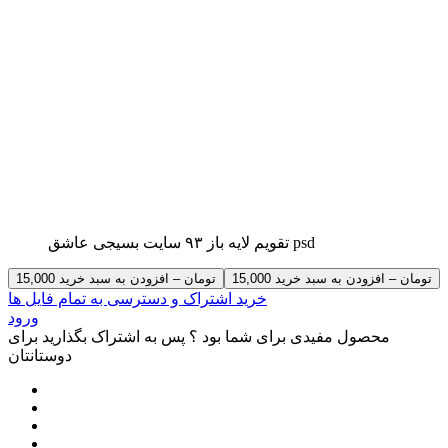
تقویم لایه باز ۹۳ سایت بسیجی عاشق psd
15,000 تومان – افزودن به سبد خرید
خرید اشتراک و دسترسی به تمام فایل ها
ورود
محصول مفیدی برای شما بود ؟ پس به اشتراک بگذارید برای
دوستانتان