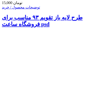
15,000 تومان
توضیحات محصول / خرید
طرح لایه باز تقویم ۹۳ مناسب برای
فروشگاه ساعت psd