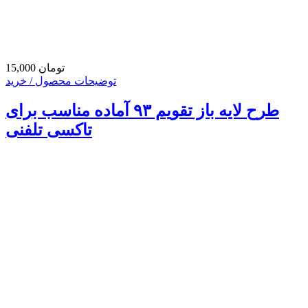
15,000 تومان
توضیحات محصول / خرید
طرح لایه باز تقویم ۹۳ آماده مناسب برای
تاکسی تلفنی