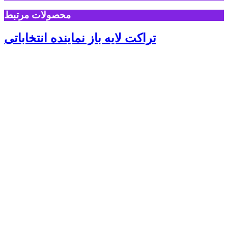
محصولات مرتبط
تراکت لایه باز نماینده انتخاباتی