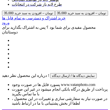
طرح لایه باز شرکت در انتخابات
35,000 تومان – افزودن به سبد خرید
خرید اشتراک و دسترسی به تمام فایل ها
ورود
محصول مفیدی برای شما بود ؟ پس به اشتراک بگذارید برای
دوستانتان
درباره این محصول نظر دهید !
نمایش دیدگاه ها / ارسال دیدگاه
پسورد فایل ها در صورت وجود www.vatanphoto.com
پرداخت از طریق درگاه بانکی انجام میشود در غیر این صورت
با ما تماس بگیرید
در صورت نیاز به سفارشی سازی و تغییرات در این محصول ،
لطفا از بخش پشتیبانی با ما در ارتباط باشید