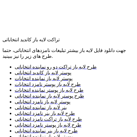
تراکت لایه باز کاندید انتخاباتی
جهت دانلود فایل لایه باز بیشتر تبلیغات نامزدهای انتخاباتی، حتما
طرح های زیر را نیز ببینید.
طرح لایه باز تراکت دو رو نماینده انتخاباتی
پوستر لایه باز کاندید انتخاباتی
پوستر لایه باز نماینده انتخابات
طرح لایه باز پوستر نامزد انتخابات
طرح لایه باز پوستر نماینده انتخابات
طرح پوستر لایه باز نماینده انتخاباتی
پوستر لایه باز نامزد انتخاباتی
بنر لایه باز نماینده انتخاباتی
طرح لایه باز بنر نامزد انتخاباتی
طرح لایه باز تراکت نامزد انتخاباتی
طرح لایه باز پوستر نامزد انتخاباتی
طرح لایه باز بنر نماینده انتخاباتی
پوستر لایه باز نماینده انتخاباتی