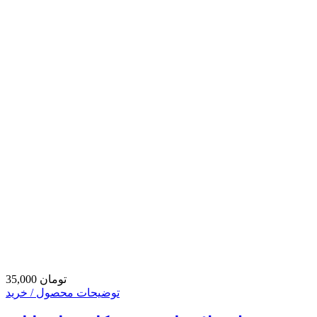
35,000 تومان
توضیحات محصول / خرید