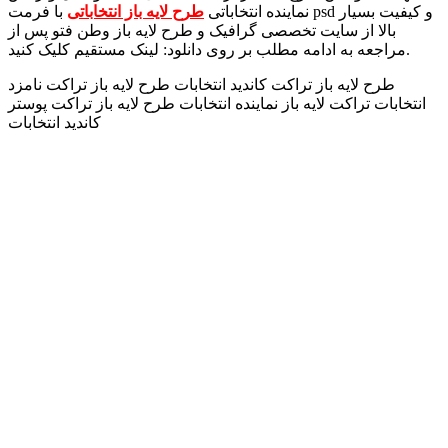
نماینده انتخاباتی
طرح لایه باز انتخاباتی
با فرمت psd و کیفیت بسیار
بالا از سایت تخصصی گرافیک و طرح لایه باز وطن فتو پس از
مراجعه به ادامه مطلب بر روی دانلود: لینک مستقیم کلیک کنید.
طرح لایه باز تراکت کاندید انتخابات طرح لایه باز تراکت نامزد
انتخابات تراکت لایه باز نماینده انتخابات طرح لایه باز تراکت پوستر
کاندید انتخابات