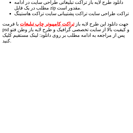
دانلود طرح لایه باز تراکت تبلیغاتی طراحی سایت در ادامه
مطلب در یک فایل zip مقدور است.
تراکت طراحی سایت تراکت پشتیبانی سایت تراکت هاستینگ
جهت دانلود این طرح لایه باز
تراکت کامپیوتر چاپ تبلیغات
با فرمت
psd و کیفیت بالا از سایت تخصصی گرافیک و طرح لایه باز وطن فتو
پس از مراجعه به ادامه مطلب بر روی دانلود: لینک مستقیم کلیک
کنید.