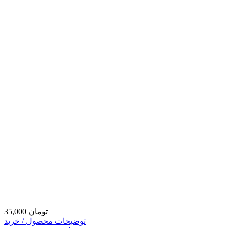
35,000 تومان
توضیحات محصول / خرید