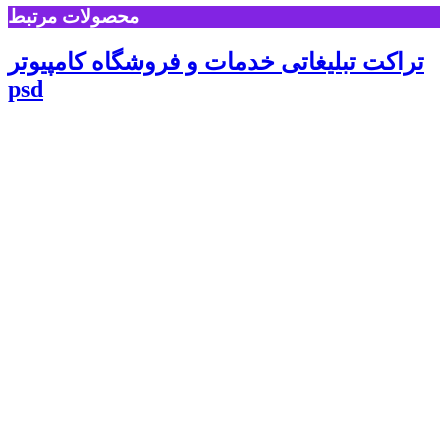
محصولات مرتبط
تراکت تبلیغاتی خدمات و فروشگاه کامپیوتر
psd