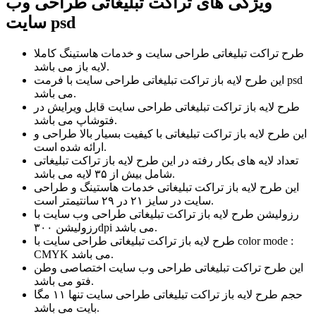
ویژگی های تراکت تبلیغاتی طراحی وب
سایت psd
طرح تراکت تبلیغاتی طراحی سایت و خدمات هاستینگ کاملا
لایه باز می باشد.
این طرح لایه باز تراکت تبلیغاتی طراحی سایت با فرمت psd
می باشد.
طرح لایه باز تراکت تبلیغاتی طراحی سایت قابل ویرایش در
فتوشاپ می باشد.
این طرح لایه باز تراکت تبلیغاتی با کیفیت بسیار بالا طراحی و
ارائه شده است.
تعداد لایه های بکار رفته در این طرح لایه باز تراکت تبلیغاتی
شامل بیش از ۳۵ لایه می باشد.
این طرح لایه باز تراکت تبلیغاتی خدمات هاستینگ و طراحی
سایت در سایز ۲۱ در ۲۹ سانتیمتر است.
رزولیشن طرح لایه باز تراکت تبلیغاتی طراحی وب سایت با
رزولیشن ۳۰۰dpi می باشد.
طرح لایه باز تراکت تبلیغاتی طراحی سایت با color mode :
CMYK می باشد.
این طرح تراکت تبلیغاتی طراحی وب سایت اختصاصی وطن
فتو می باشد.
حجم طرح لایه باز تراکت تبلیغاتی طراحی سایت تنها ۱۱ مگا
بایت می باشد.