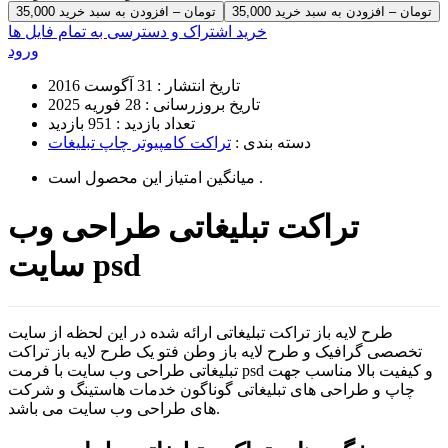
35,000 تومان – افزودن به سبد خرید
خرید اشتراک و دسترسی به تمام فایل ها
ورود
تاریخ انتشار :
31 آگوست 2016
تاریخ بروزرسانی :
28 فوریه 2025
تعداد بازدید :
951 بازدید
دسته بندی :
تراکت کامپیوتر چاپ تبلیغات
است .
میانگین امتیاز این محصول
تراکت تبلیغاتی طراحی وب
سایت psd
طرح لایه باز تراکت تبلیغاتی ارائه شده در این لحظه از سایت
تخصصی گرافیک و طرح لایه باز وطن فتو یک طرح لایه باز تراکت
تبلیغاتی طراحی وب سایت با فرمت psd و کیفیت بالا مناسب جهت
چاپ و طراحی های تبلیغاتی گوناگون خدمات هاستینگ و شرکت
های طراحی وب سایت می باشد.