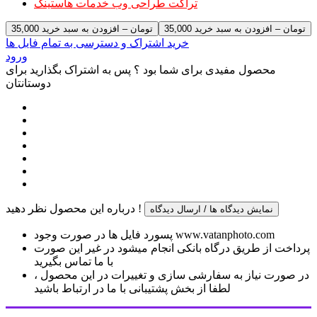
تراکت طراحی وب خدمات هاستینگ
35,000 تومان – افزودن به سبد خرید
خرید اشتراک و دسترسی به تمام فایل ها
ورود
محصول مفیدی برای شما بود ؟ پس به اشتراک بگذارید برای
دوستانتان
درباره این محصول نظر دهید !
نمایش دیدگاه ها / ارسال دیدگاه
پسورد فایل ها در صورت وجود www.vatanphoto.com
پرداخت از طریق درگاه بانکی انجام میشود در غیر این صورت
با ما تماس بگیرید
در صورت نیاز به سفارشی سازی و تغییرات در این محصول ،
لطفا از بخش پشتیبانی با ما در ارتباط باشید