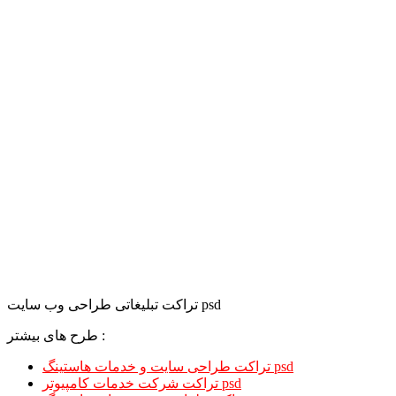
تراکت تبلیغاتی طراحی وب سایت psd
طرح های بیشتر :
تراکت طراحی سایت و خدمات هاستینگ psd
تراکت شرکت خدمات کامپیوتر psd