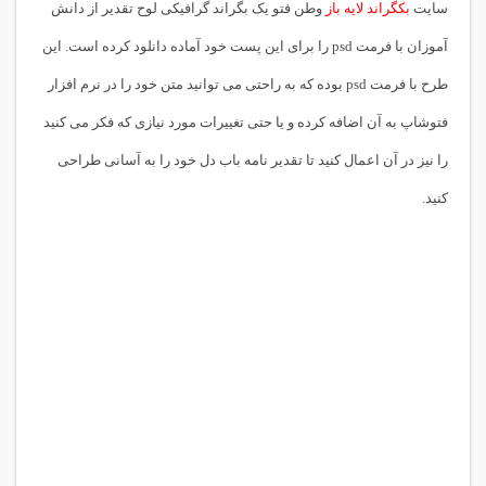
سایت
بکگراند لایه باز
وطن فتو یک بگراند گرافیکی لوح تقدیر از دانش
آموزان با فرمت psd را برای این پست خود آماده دانلود کرده است. این
طرح با فرمت psd بوده که به راحتی می توانید متن خود را در نرم افزار
فتوشاپ به آن اضافه کرده و یا حتی تغییرات مورد نیازی که فکر می کنید
را نیز در آن اعمال کنید تا تقدیر نامه باب دل خود را به آسانی طراحی
کنید.