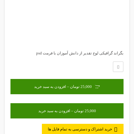
بگراند گرافیکی لوح تقدیر از دانش آموزان با فرمت psd
25,000 تومان – افزودن به سبد خرید
خرید اشتراک و دسترسی به تمام فایل ها