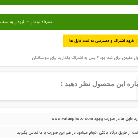
خرید اشتراک و دسترسی به تمام فایل ها
مفیدی برای شما بود ؟ پس به اشتراک بگذارید برای دوستانتان
اره این محصول نظر دهید !
فایل ها در صورت وجود www.vatanphoto.com
خت از طریق درگاه بانکی انجام میشود در غیر این صورت با ما تماس بگیرید