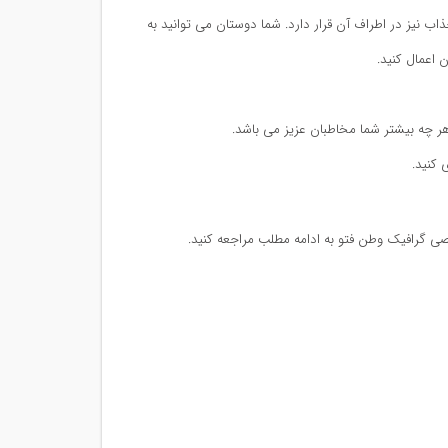
ب نیز در اطراف آن قرار دارد. شما دوستان می توانید به
 اعمال کنید.
هر چه بیشتر شما مخاطبان عزیز می باشد.
 کنید.
صصی گرافیک وطن فتو به ادامه مطلب مراجعه کنید.