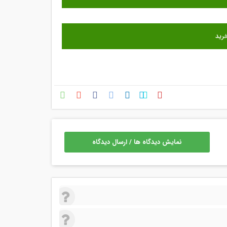
نمایش دیدگاه ها / ارسال دیدگاه