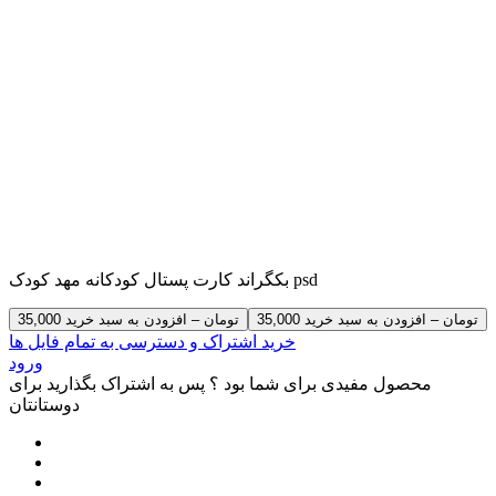
بکگراند کارت پستال کودکانه مهد کودک psd
35,000 تومان – افزودن به سبد خرید
خرید اشتراک و دسترسی به تمام فایل ها
ورود
محصول مفیدی برای شما بود ؟ پس به اشتراک بگذارید برای
دوستانتان