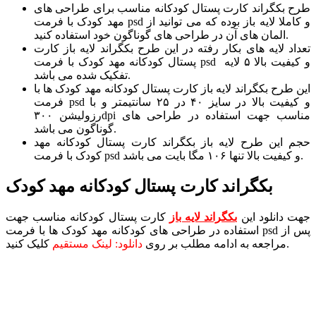
طرح بکگراند کارت پستال کودکانه مناسب برای طراحی های
مهد کودک با فرمت psd و کاملا لایه باز بوده که می توانید از
المان های آن در طراحی های گوناگون خود استفاده کنید.
تعداد لایه های بکار رفته در این طرح بکگراند لایه باز کارت
پستال کودکانه مهد کودک با فرمت psd و کیفیت بالا ۵ لایه
تفکیک شده می باشد.
این طرح بکگراند لایه باز کارت پستال کودکانه مهد کودک ها با
فرمت psd و کیفیت بالا در سایز ۴۰ در ۲۵ سانتیمتر و با
رزولیشن ۳۰۰dpi مناسب جهت استفاده در طراحی های
گوناگون می باشد.
حجم این طرح لایه باز بکگراند کارت پستال کودکانه مهد
کودک با فرمت psd و کیفیت بالا تنها ۱۰۶ مگا بایت می باشد.
بکگراند کارت پستال کودکانه مهد کودک
جهت دانلود این
بکگراند لایه باز
کارت پستال کودکانه مناسب جهت
استفاده در طراحی های کودکانه مهد کودک ها با فرمت psd پس از
کلیک کنید.
مراجعه به ادامه مطلب بر روی
دانلود: لینک مستقیم