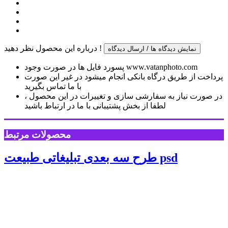
درباره این محصول نظر دهید !
نمایش دیدگاه ها / ارسال دیدگاه
پسورد فایل ها در صورت وجود www.vatanphoto.com
پرداخت از طریق درگاه بانکی انجام میشود در غیر این صورت
با ما تماس بگیرید
در صورت نیاز به سفارشی سازی و تغییرات در این محصول ،
لطفا از بخش پشتیبانی با ما در ارتباط باشید
محصولات مرتبط
طرح سه بعدی تبلیغاتی طبیعت psd