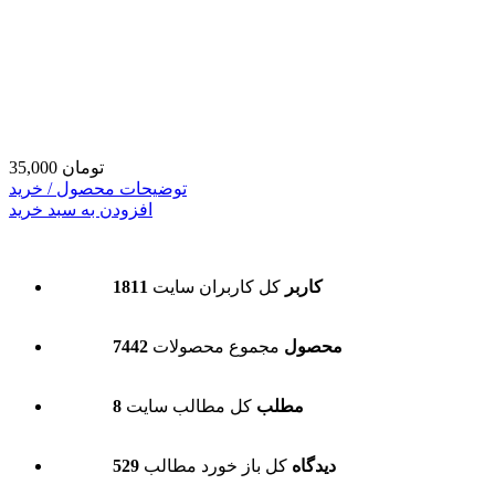
35,000 تومان
توضیحات محصول / خرید
افزودن به سبد خرید
1811 کاربر
کل کاربران سایت
7442 محصول
مجموع محصولات
8 مطلب
کل مطالب سایت
529 دیدگاه
کل باز خورد مطالب