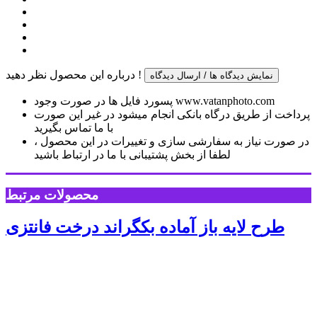
درباره این محصول نظر دهید !
نمایش دیدگاه ها / ارسال دیدگاه
پسورد فایل ها در صورت وجود www.vatanphoto.com
پرداخت از طریق درگاه بانکی انجام میشود در غیر این صورت
با ما تماس بگیرید
در صورت نیاز به سفارشی سازی و تغییرات در این محصول ،
لطفا از بخش پشتیبانی با ما در ارتباط باشید
محصولات مرتبط
طرح لایه باز آماده بکگراند درخت فانتزی