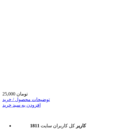
25,000 تومان
توضیحات محصول / خرید
افزودن به سبد خرید
1811 کاربر
کل کاربران سایت