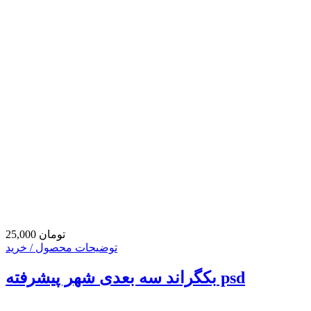
25,000 تومان
توضیحات محصول / خرید
بکگراند سه بعدی شهر پیشرفته psd