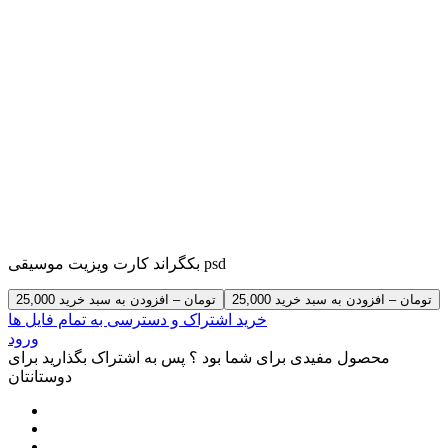
بکگراند کارت ویزیت موسیقی psd
25,000 تومان – افزودن به سبد خرید
خرید اشتراک و دسترسی به تمام فایل ها
ورود
محصول مفیدی برای شما بود ؟ پس به اشتراک بگذارید برای
دوستانتان