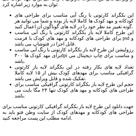
توان به موارد زیر اشاره کرد:
این بکگراند کارتونی با رنگ آبی مناسب برای طراحی های
کودکانه و مهد کودک ها کاملا لایه باز بوده و شما می توانید هر
گونه تغییر مد نظر خود را در لایه های گوناگون آن اعمال کنید.
این طرح کاملا لایه باز بکگراند کارتونی با رنگ آبی مناسب
برای طراحی های کودکانه و مهد های کودک با فرمت psd و
قابل اجرا در فتوشاپ می باشد.
رزولیشن این طرح لایه باز بکگراند کارتونی با رنگ آبی مناسب
برای مهد کودک ها ۳۰۰dpi و مناسب برای چاپ دیجیتال می
باشد.
تعداد لایه های بکار رفته در این بکگراند لایه باز کارتونی
گرافیکی مناسب برای مهدهای کودک بیش از ۱۵ لایه کاملا
تفکیک شده و قابل ویرایش می باشد.
حجم این طرح لایه باز بکگراند کارتونی گرافیکی مناسب برای
طراحی های کودکانه و مهد های کودک تنها ۲۴ مگا بایت می
باشد.
جهت دانلود این طرح لایه باز بکگراند گرافیکی کارتونی مناسب برای
طراحی های کودکانه و مهدهای کودک از سایت وطن فتو باید به
ادامه مطلب این پست مراجعه کنید.