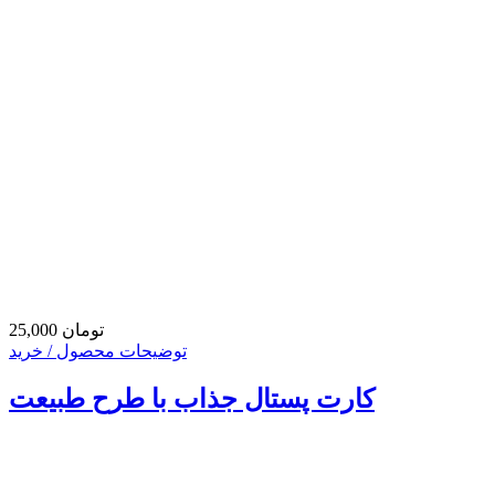
25,000 تومان
توضیحات محصول / خرید
کارت پستال جذاب با طرح طبیعت