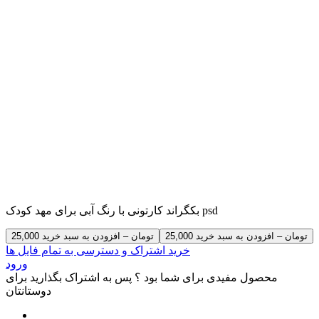
بکگراند کارتونی با رنگ آبی برای مهد کودک psd
25,000 تومان – افزودن به سبد خرید
خرید اشتراک و دسترسی به تمام فایل ها
ورود
محصول مفیدی برای شما بود ؟ پس به اشتراک بگذارید برای
دوستانتان