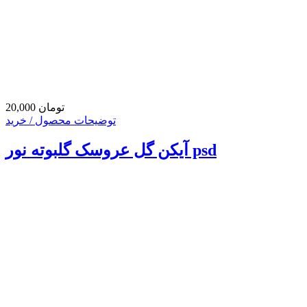
20,000 تومان
توضیحات محصول / خرید
آیکن گل عروسک گلبوته نور psd