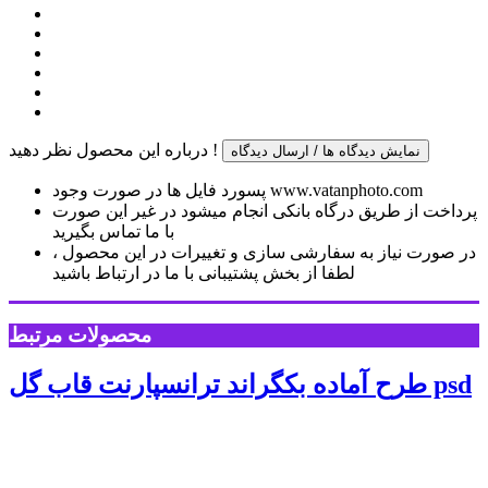
درباره این محصول نظر دهید !
نمایش دیدگاه ها / ارسال دیدگاه
پسورد فایل ها در صورت وجود www.vatanphoto.com
پرداخت از طریق درگاه بانکی انجام میشود در غیر این صورت
با ما تماس بگیرید
در صورت نیاز به سفارشی سازی و تغییرات در این محصول ،
لطفا از بخش پشتیبانی با ما در ارتباط باشید
محصولات مرتبط
طرح آماده بکگراند ترانسپارنت قاب گل psd