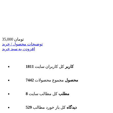
35,000 تومان
توضیحات محصول / خرید
افزودن به سبد خرید
1811 کاربر
کل کاربران سایت
7442 محصول
مجموع محصولات
8 مطلب
کل مطالب سایت
529 دیدگاه
کل باز خورد مطالب