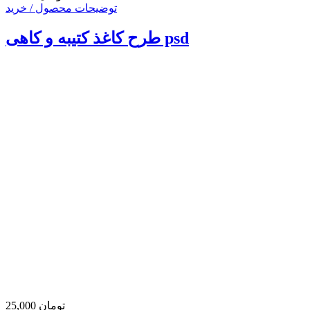
توضیحات محصول / خرید
طرح کاغذ کتیبه و کاهی psd
25,000 تومان