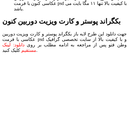
عکاسی کنون با فرمت psd با کیفیت بالا تنها ۱۱ مگا بایت می
باشد.
بکگراند پوستر و کارت ویزیت دوربین کنون
جهت دانلود این طرح لایه باز بکگراند پوستر و کارت ویزیت دوربین
عکاسی با فرمت psd و با کیفیت بالا از سایت تخصصی گرافیک
وطن فتو پس از مراجعه به ادامه مطلب بر روی
دانلود: لینک
کلیک کنید.
مستقیم