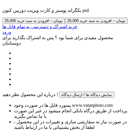
بکگراند پوستر و کارت ویزیت دوربین کنون psd
25,000 تومان – افزودن به سبد خرید
خرید اشتراک و دسترسی به تمام فایل ها
ورود
محصول مفیدی برای شما بود ؟ پس به اشتراک بگذارید برای
دوستانتان
درباره این محصول نظر دهید !
نمایش دیدگاه ها / ارسال دیدگاه
پسورد فایل ها در صورت وجود www.vatanphoto.com
پرداخت از طریق درگاه بانکی انجام میشود در غیر این صورت
با ما تماس بگیرید
در صورت نیاز به سفارشی سازی و تغییرات در این محصول ،
لطفا از بخش پشتیبانی با ما در ارتباط باشید