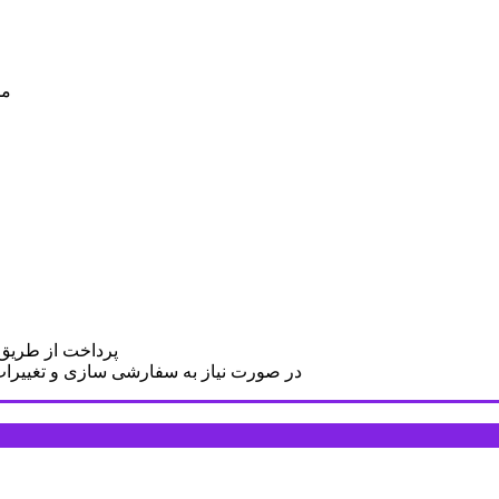
مح
پرداخت از طریق د
در صورت نیاز به سفارشی سازی و تغییرات د