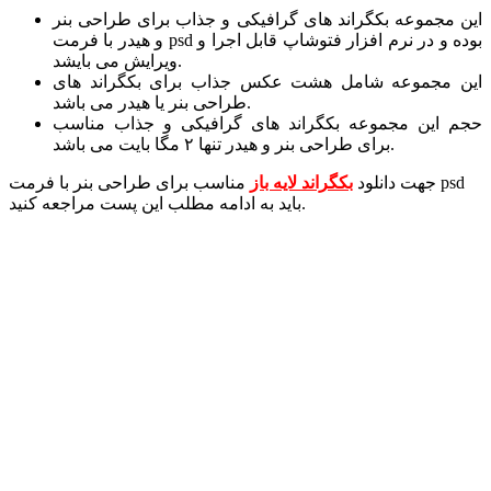
این مجموعه بکگراند های گرافیکی و جذاب برای طراحی بنر
و هیدر با فرمت psd بوده و در نرم افزار فتوشاپ قابل اجرا و
ویرایش می بایشد.
این مجموعه شامل هشت عکس جذاب برای بکگراند های
طراحی بنر یا هیدر می باشد.
حجم این مجموعه بکگراند های گرافیکی و جذاب مناسب
برای طراحی بنر و هیدر تنها ۲ مگا بایت می باشد.
جهت دانلود
بکگراند لایه باز
مناسب برای طراحی بنر با فرمت psd
باید به ادامه مطلب این پست مراجعه کنید.