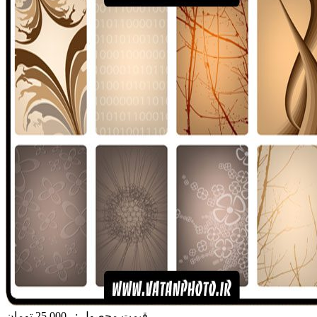
قیمت محصول :
25,000 تومان