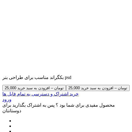
بکگراند مناسب برای طراحی بنر psd
25,000 تومان – افزودن به سبد خرید
خرید اشتراک و دسترسی به تمام فایل ها
ورود
محصول مفیدی برای شما بود ؟ پس به اشتراک بگذارید برای
دوستانتان