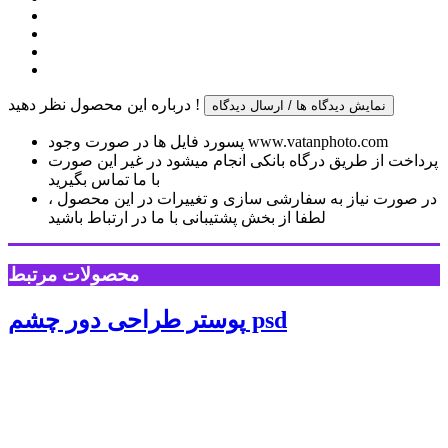
درباره این محصول نظر دهید !
نمایش دیدگاه ها / ارسال دیدگاه
پسورد فایل ها در صورت وجود www.vatanphoto.com
پرداخت از طریق درگاه بانکی انجام میشود در غیر این صورت
با ما تماس بگیرید
در صورت نیاز به سفارشی سازی و تغییرات در این محصول ،
لطفا از بخش پشتیبانی با ما در ارتباط باشید
محصولات مرتبط
پوستر طراحی دور چشم psd