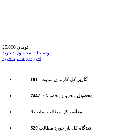
25,000 تومان
توضیحات محصول / خرید
افزودن به سبد خرید
1811 کاربر
کل کاربران سایت
7442 محصول
مجموع محصولات
8 مطلب
کل مطالب سایت
529 دیدگاه
کل باز خورد مطالب