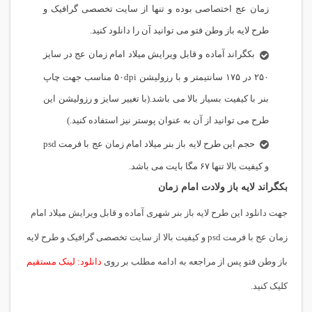
زمان عج اختصاصی بوده و تنها از سایت تخصصی گرافیک و
طرح لایه باز وطن فتو می توانید آن را دانلود کنید.
بکگراند آماده و قابل ویرایش میلاد امام زمان عج در سایز
۲۵۰ در ۱۷۵ سانتیمتر و با رزولیشن ۵۰dpi مناسب جهت چاپ
بنر با کیفیت بسیار بالا می باشد.(با تغییر سایز و رزولیشن این
طرح می توانید از آن به عنوان پوستر نیز استفاده کنید.)
حجم این طرح لایه باز بنر میلاد امام زمان عج با فرمت psd
و کیفیت بالا تنها ۶۷ مگا بایت می باشد.
بکگراند لایه باز ولادت امام زمان
جهت دانلود این طرح لایه باز بنر شهری آماده و قابل ویرایش میلاد امام
زمان عج با فرمت psd و کیفیت بالا از سایت تخصصی گرافیک و طرح لایه
باز وطن فتو پس از مراجعه به ادامه مطلب بر روی
دانلود: لینک مستقیم
کلیک کنید.