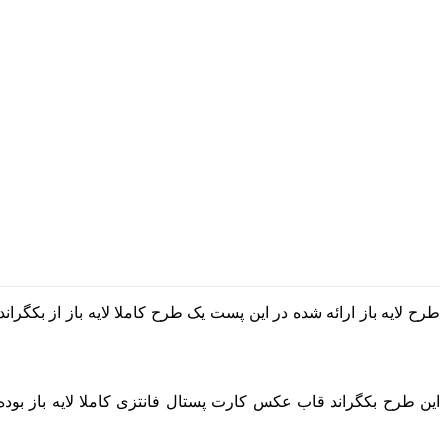
طرح لایه باز ارائه شده در این پست یک طرح کاملا لایه باز از بکگ
این طرح بکگراند قاب عکس کارت پستال فانتزی کاملا لایه باز بوده و