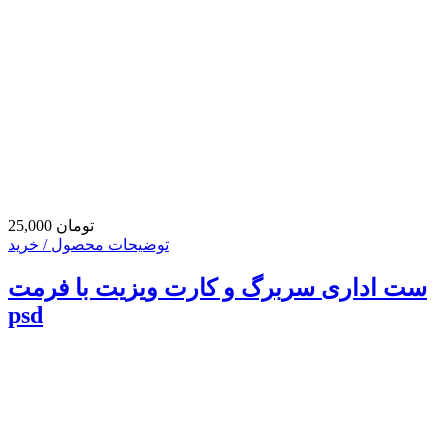
25,000 تومان
توضیحات محصول / خرید
ست اداری سربرگ و کارت ویزیت با فرمت
psd