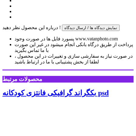
درباره این محصول نظر دهید !
نمایش دیدگاه ها / ارسال دیدگاه
پسورد فایل ها در صورت وجود www.vatanphoto.com
پرداخت از طریق درگاه بانکی انجام میشود در غیر این صورت
با ما تماس بگیرید
در صورت نیاز به سفارشی سازی و تغییرات در این محصول ،
لطفا از بخش پشتیبانی با ما در ارتباط باشید
محصولات مرتبط
بکگراند گرافیکی فانتزی کودکانه psd