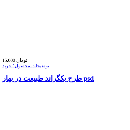
15,000 تومان
توضیحات محصول / خرید
طرح بکگراند طبیعت در بهار psd