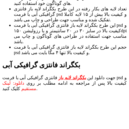
های گوناگون خود استفاده کنید.
تعداد لایه های بکار رفته در این طرح بکگراند لایه باز فانتزی
گرافیکی آبی با فرمت psd و کیفیت بالا بیش از ۱۵ لایه کاملا
تفکیک شده و مناسب جهت طراحی و چاپ می باشد.
این طرح بکگراند لایه باز فانتزی گرافیکی آبی با فرمت psd و
کیفیت بالا در سایز ۳۰ در ۲۰ سانتیمتر و با رزولیشن ۱۵۰dpi
مناسب جهت استفاده در طراحی های گوناگون و چاپ می
باشد.
حجم این طرح بکگراند لایه باز فانتزی گرافیکی آبی با فرمت
psd و کیفیت بالا تنها ۴ مگا بایت می باشد.
بکگراند فانتزی گرافیکی آبی
جهت دانلود این
بکگراند لایه باز
فانتزی گرافیکی آبی با فرمت psd و
کیفیت بالا پس از مراجعه به ادامه مطلب بر روی
دانلود: لینک
کلیک کنید.
مستقیم