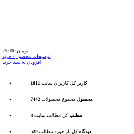
25,000 تومان
توضیحات محصول / خرید
افزودن به سبد خرید
1811 کاربر
کل کاربران سایت
7442 محصول
مجموع محصولات
8 مطلب
کل مطالب سایت
529 دیدگاه
کل باز خورد مطالب