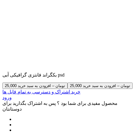
بکگراند فانتزی گرافیکی آبی psd
25,000 تومان – افزودن به سبد خرید
خرید اشتراک و دسترسی به تمام فایل ها
ورود
محصول مفیدی برای شما بود ؟ پس به اشتراک بگذارید برای
دوستانتان