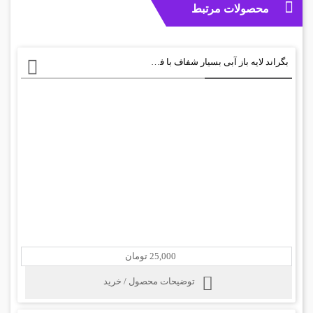
محصولات مرتبط
بگراند لایه باز آبی بسیار شفاف با فرمت PSD
25,000 تومان
توضیحات محصول / خرید