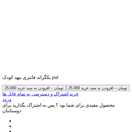
بکگراند فانتزی مهد کودک psd
25,000 تومان – افزودن به سبد خرید
خرید اشتراک و دسترسی به تمام فایل ها
ورود
محصول مفیدی برای شما بود ؟ پس به اشتراک بگذارید برای
دوستانتان