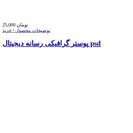
25,000 تومان
توضیحات محصول / خرید
پوستر گرافیکی رسانه دیجیتال psd