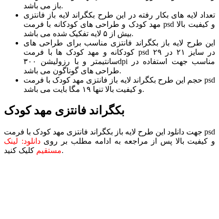
باز می باشد.
تعداد لایه های بکار رفته در این طرح بکگراند لایه باز فانتزی
مهد کودک و طراحی های کودکانه با فرمت psd و کیفیت بالا
بیش از ۵ لایه تفکیک شده می باشد.
این طرح لایه باز بکگراند فانتزی مناسب برای طراحی های
کودکانه و مهد کودک ها با فرمت psd در سایز ۲۱ در ۲۹
سانتیمتر و با رزولیشن ۳۰۰dpi مناسب جهت استفاده در
طراحی های گوناگون می باشد.
حجم این طرح بکگراند لایه باز فانتزی مهد کودک با فرمت psd
و کیفیت بالا تنها ۱۹ مگا بایت می باشد.
بکگراند فانتزی مهد کودک
جهت دانلود این طرح لایه باز بکگراند فانتزی مهد کودک با فرمت psd
و کیفیت بالا پس از مراجعه به ادامه مطلب بر روی
دانلود: لینک
کلیک کنید.
مستقیم