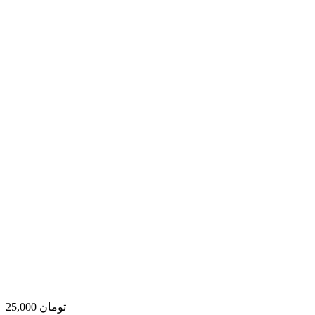
25,000 تومان