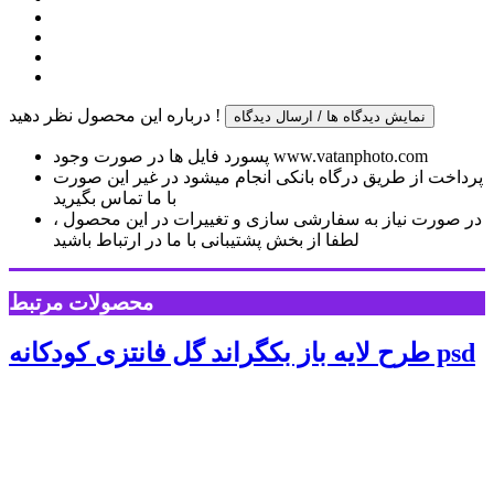
درباره این محصول نظر دهید !
نمایش دیدگاه ها / ارسال دیدگاه
پسورد فایل ها در صورت وجود www.vatanphoto.com
پرداخت از طریق درگاه بانکی انجام میشود در غیر این صورت
با ما تماس بگیرید
در صورت نیاز به سفارشی سازی و تغییرات در این محصول ،
لطفا از بخش پشتیبانی با ما در ارتباط باشید
محصولات مرتبط
طرح لایه باز بکگراند گل فانتزی کودکانه psd