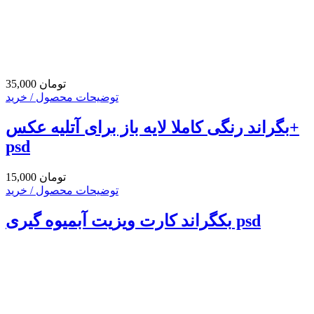
35,000 تومان
توضیحات محصول / خرید
بگراند رنگی کاملا لایه باز برای آتلیه عکس+
psd
15,000 تومان
توضیحات محصول / خرید
بکگراند کارت ویزیت آبمیوه گیری psd