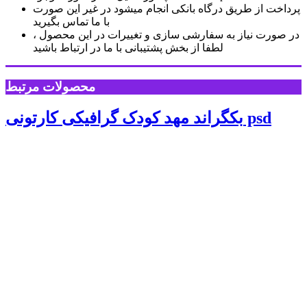
پرداخت از طریق درگاه بانکی انجام میشود در غیر این صورت
با ما تماس بگیرید
در صورت نیاز به سفارشی سازی و تغییرات در این محصول ،
لطفا از بخش پشتیبانی با ما در ارتباط باشید
محصولات مرتبط
بکگراند مهد کودک گرافیکی کارتونی psd