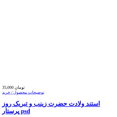
35,000 تومان
توضیحات محصول / خرید
استند ولادت حضرت زینب و تبریک روز
پرستار psd