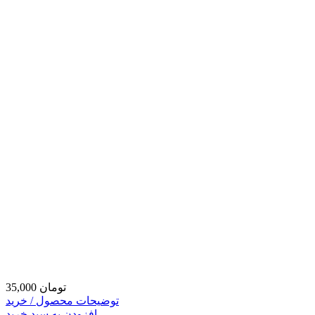
35,000 تومان
توضیحات محصول / خرید
افزودن به سبد خرید