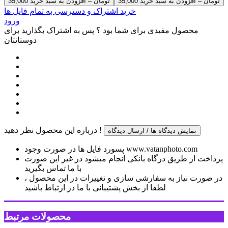
35,000 تومان – افزودن به سبد خرید
خرید اشتراک و دسترسی به تمام فایل ها
ورود
محصول مفیدی برای شما بود ؟ پس به اشتراک بگذارید برای
دوستانتان
درباره این محصول نظر دهید !
نمایش دیدگاه ها / ارسال دیدگاه
پسورد فایل ها در صورت وجود www.vatanphoto.com
پرداخت از طریق درگاه بانکی انجام میشود در غیر این صورت
با ما تماس بگیرید
در صورت نیاز به سفارشی سازی و تغییرات در این محصول ،
لطفا از بخش پشتیبانی با ما در ارتباط باشید
محصولات مرتبط