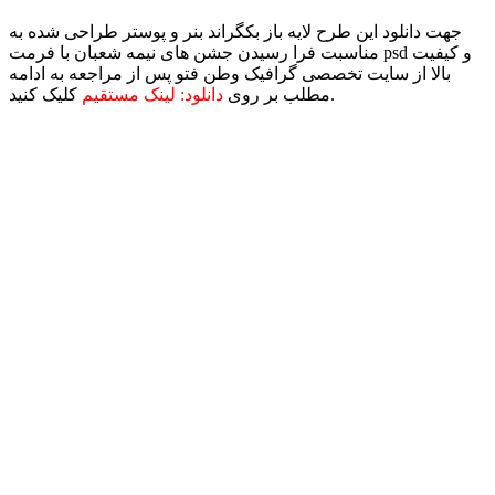
جهت دانلود این طرح لایه باز بکگراند بنر و پوستر طراحی شده به
مناسبت فرا رسیدن جشن های نیمه شعبان با فرمت psd و کیفیت
بالا از سایت تخصصی گرافیک وطن فتو پس از مراجعه به ادامه
کلیک کنید.
مطلب بر روی
دانلود: لینک مستقیم