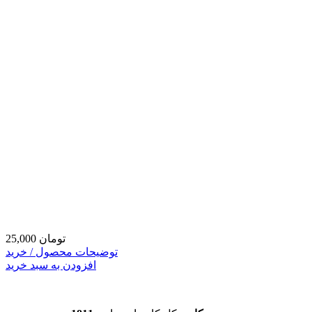
25,000 تومان
توضیحات محصول / خرید
افزودن به سبد خرید