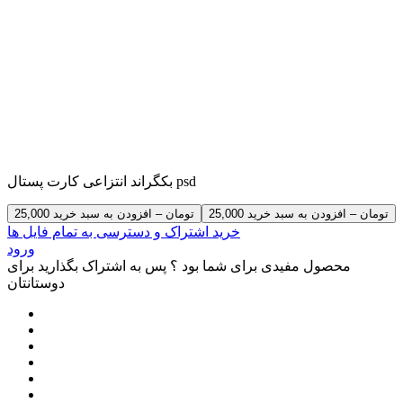
بکگراند انتزاعی کارت پستال psd
25,000 تومان – افزودن به سبد خرید
خرید اشتراک و دسترسی به تمام فایل ها
ورود
محصول مفیدی برای شما بود ؟ پس به اشتراک بگذارید برای
دوستانتان