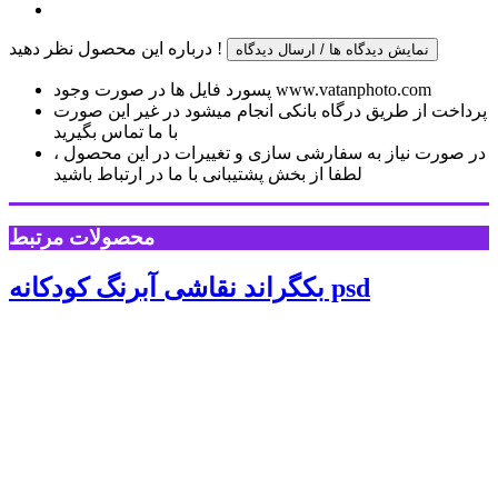
درباره این محصول نظر دهید !
نمایش دیدگاه ها / ارسال دیدگاه
پسورد فایل ها در صورت وجود www.vatanphoto.com
پرداخت از طریق درگاه بانکی انجام میشود در غیر این صورت
با ما تماس بگیرید
در صورت نیاز به سفارشی سازی و تغییرات در این محصول ،
لطفا از بخش پشتیبانی با ما در ارتباط باشید
محصولات مرتبط
بکگراند نقاشی آبرنگ کودکانه psd