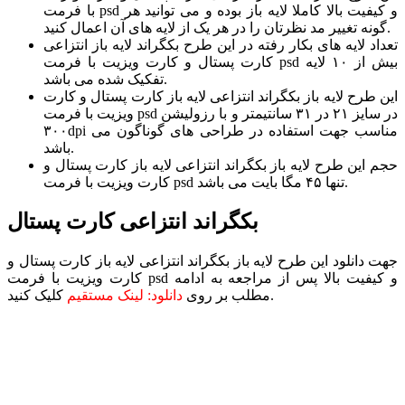
با فرمت psd و کیفیت بالا کاملا لایه باز بوده و می توانید هر
گونه تغییر مد نظرتان را در هر یک از لایه های آن اعمال کنید.
تعداد لایه های بکار رفته در این طرح بکگراند لایه باز انتزاعی
کارت پستال و کارت ویزیت با فرمت psd بیش از ۱۰ لایه
تفکیک شده می باشد.
این طرح لایه باز بکگراند انتزاعی لایه باز کارت پستال و کارت
ویزیت با فرمت psd در سایز ۲۱ در ۳۱ سانتیمتر و با رزولیشن
۳۰۰dpi مناسب جهت استفاده در طراحی های گوناگون می
باشد.
حجم این طرح لایه باز بکگراند انتزاعی لایه باز کارت پستال و
کارت ویزیت با فرمت psd تنها ۴۵ مگا بایت می باشد.
بکگراند انتزاعی کارت پستال
جهت دانلود این طرح لایه باز بکگراند انتزاعی لایه باز کارت پستال و
کارت ویزیت با فرمت psd و کیفیت بالا پس از مراجعه به ادامه
کلیک کنید.
مطلب بر روی
دانلود: لینک مستقیم