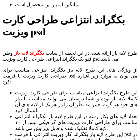
است .
میانگین امتیاز این محصول
بکگراند انتزاعی طراحی کارت
ویزیت psd
طرح لایه باز ارائه شده در این لحظه از سایت
بکگراند لایه باز
وطن
فتو یک بکگراند انتزاعی طراحی کارت ویزیت psd می باشد.
از ویژگی های این طرح لایه باز بکگراند انتزاعی مناسب برای
طراحی کارت ویزیت با فرمت psd می توان به موارد زیر اشاره
کرد:
این طرح بکگراند انتزاعی مناسب برای طراحی کارت ویزیت
کاملا لایه باز بوده و شما دوستان می توانید متناسب با نیاز
های خود هر گونه تغییر مد نظرتان را در هر یک از لایه های آن
اعمال کنید.
تعداد لایه های بکار رفته در این طرح لایه باز بکگراند انتزاعی
مناسب برای طراحی کارت ویزیت های گرافیکی بیش از ۱۰
لایه کاملا تفکیک شده و قابل ویرایش می باشد.
این طرح لایه باز بکگراند کار ویزیت انتزاعی با فرمت psd در