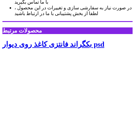
با ما تماس بگیرید
در صورت نیاز به سفارشی سازی و تغییرات در این محصول ،
لطفا از بخش پشتیبانی با ما در ارتباط باشید
محصولات مرتبط
بکگراند فانتزی کاغذ روی دیوار psd