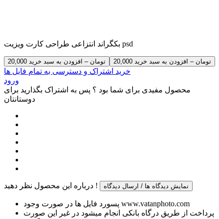
بکگراند انتزاعی طراحی کارت ویزیت psd
20,000 تومان – افزودن به سبد خرید
خرید اشتراک و دسترسی به تمام فایل ها
ورود
محصول مفیدی برای شما بود ؟ پس به اشتراک بگذارید برای
دوستانتان
درباره این محصول نظر دهید !
نمایش دیدگاه ها / ارسال دیدگاه
پسورد فایل ها در صورت وجود www.vatanphoto.com
پرداخت از طریق درگاه بانکی انجام میشود در غیر این صورت