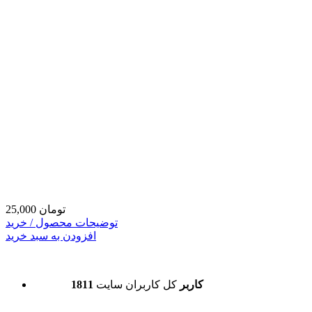
25,000 تومان
توضیحات محصول / خرید
افزودن به سبد خرید
1811 کاربر
کل کاربران سایت