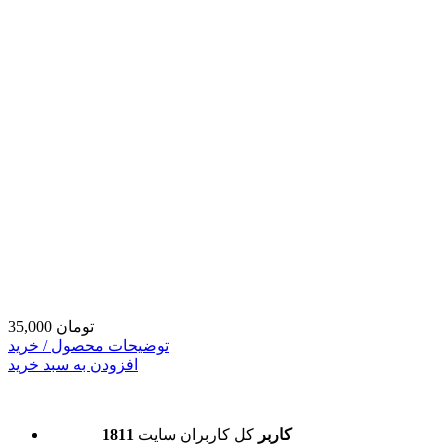
35,000 تومان
توضیحات محصول / خرید
افزودن به سبد خرید
1811 کاربر
کل کاربران سایت