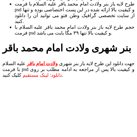
طرح لایه باز بنر ولادت امام محمد باقر علیه السلام با فرمت
psd و کیفیت بالا ارائه شده در این پست اختصاصی بوده و تنها
از سایت تخصصی گرافیک وطن فتو می توانید آن را دانلود
کنید.
حجم طرح لایه باز بنر ولادت امام محمد باقر علیه السلام با
فرمت psd و کیفیت بالا تنها ۳۹ مگا بایت می باشد.
بنر شهری ولادت امام محمد باقر
جهت دانلود این طرح لایه باز بنر شهری
ولادت امام باقر
علیه السلام
با فرمت psd و کیفیت بالا پس از مراجعه به ادامه مطلب بر روی
کلیک کنید.
دانلود: لینک مستقیم