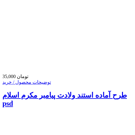
35,000 تومان
توضیحات محصول / خرید
طرح آماده استند ولادت پیامبر مکرم اسلام
psd