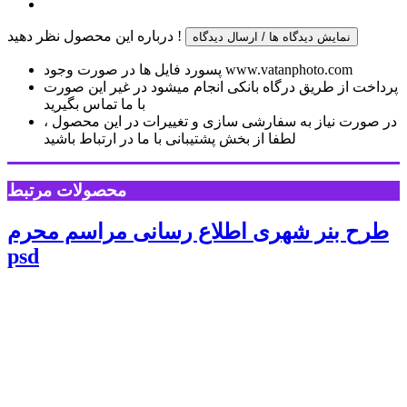
درباره این محصول نظر دهید !
نمایش دیدگاه ها / ارسال دیدگاه
پسورد فایل ها در صورت وجود www.vatanphoto.com
پرداخت از طریق درگاه بانکی انجام میشود در غیر این صورت
با ما تماس بگیرید
در صورت نیاز به سفارشی سازی و تغییرات در این محصول ،
لطفا از بخش پشتیبانی با ما در ارتباط باشید
محصولات مرتبط
طرح بنر شهری اطلاع رسانی مراسم محرم
psd