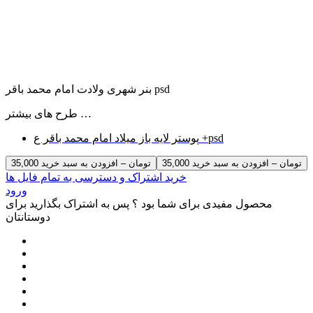
بنر شهری ولادت امام محمد باقر psd
طرح های بیشتر …
پوستر لایه باز میلاد امام محمد باقر ع +psd
35,000 تومان – افزودن به سبد خرید
خرید اشتراک و دسترسی به تمام فایل ها
ورود
محصول مفیدی برای شما بود ؟ پس به اشتراک بگذارید برای
دوستانتان