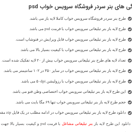
ی های بنر سردر فروشگاه سرویس خواب psd
طرح بنر سردر فروشگاه سرویس خواب کاملا لایه باز می باشد.
طرح لایه باز بنر تبلیغاتی سرویس خواب با فرمت psd می باشد.
طرح لایه باز
بنر تبلیغاتی سرویس خواب قابل ویرایش در فتوشاپ است.
طرح لایه باز بنر تبلیغاتی سرویس خواب با کیفیت بسیار بالا می باشد.
تعداد لایه های طرح بنر تبلیغاتی سرویس خواب بیش از ۲۰ لایه تفکیک شده است.
طرح لایه باز بنر تبلیغاتی سرویس خواب در سایز ۳۵۰ در ۱۰۲ سانتیمتر می باشد.
طرح لایه باز بنر تبلیغاتی سرویس خواب با رزولیشن ۵۰dpi می باشد.
این طرح لایه باز بنر تبلیغاتی سرویس خواب اختصاصی وطن فتو می باشد.
حجم طرح لایه باز بنر تبلیغاتی سرویس خواب تنها ۶۹ مگا بایت می باشد.
دانلود طرح لایه باز بنر تبلیغاتی سرویس خواب در ادامه مطلب در یک فایل zip مقدور است.
انلود این طرح لایه باز
بنر تبلیغاتی مشاغل
با فرمت psd و کیفیت بسیار