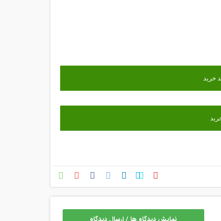
نمایش دیدگاه ها / ارسال دیدگاه