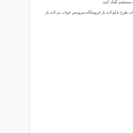
 مستقیم کلیک کنید.
رح تابلو لایه باز فروشگاه سرویس خواب بنر لایه باز