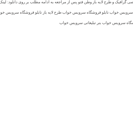
 گرافیک و طرح لایه باز وطن فتو پس از مراجعه به ادامه مطلب بر روی دانلود: لینک
 سرویس خواب تابلو فروشگاه سرویس خواب طرح لایه باز تابلو فروشگاه سرویس خواب ط
گاه سرویس خواب بنر تبلیغاتی سرویس خواب