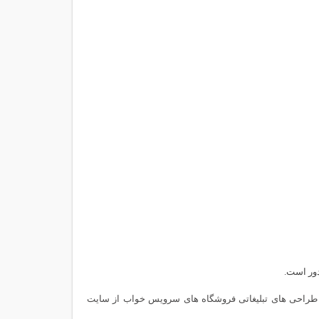
 بالا جهت طراحی های تبلیغاتی فروشگاه های سرویس خواب از سایت