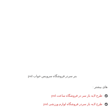
بنر سردر فروشگاه سرویس خواب psd
ای بیشتر :
طرح لایه باز سر در فروشگاه ساعت psd
طرح لایه باز سردر فروشگاه لوازم ورزشی psd