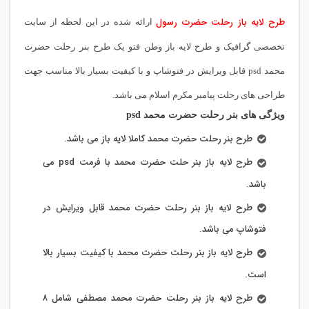
طرح لایه باز رحلت حضرت رسول
ارائه شده در این لحظه از سایت
تخصصی گرافیک و طرح لایه باز وطن فتو یک طرح بنر رحلت حضرت
محمد psd قابل ویرایش در فتوشاپ و با کیفیت بسیار بالا مناسب جهت
طراحی های رحلت پیامبر مکرم اسلام می باشد.
ویژگی های بنر رحلت حضرت محمد psd
طرح بنر رحلت حضرت محمد کاملا لایه باز می باشد.
طرح لایه باز بنر حلت حضرت محمد با فرمت psd می
باشد.
طرح لایه باز بنر رحلت حضرت محمد قابل ویرایش در
فتوشاپ می باشد.
طرح لایه باز بنر رحلت حضرت محمد با کیفیت بسیار بالا
است.
طرح لایه باز بنر رحلت حضرت محمد مصطفی شامل ۸