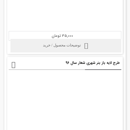
35,000 تومان
توضیحات محصول / خرید
طرح لایه باز بنر شهری شعار سال ۹۶