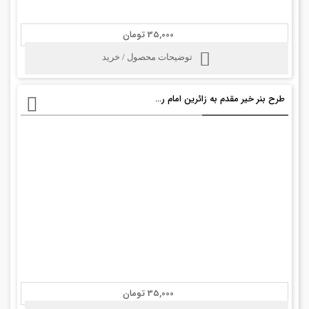
35,000 تومان
توضیحات محصول / خرید
طرح بنر خیر مقدم به زائرین امام رضا
35,000 تومان