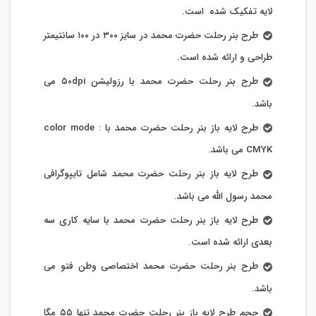
لایه تفکیک شده است.
طرح بنر رحلت حضرت محمد در سایز ۳۰۰ در ۱۰۰ سانتیمتر
طراحی و ارائه شده است.
طرح بنر رحلت حضرت محمد با رزولیشن ۵۰dpi می
باشد.
طرح لایه باز بنر رحلت حضرت محمد با color mode :
CMYK می باشد.
طرح لایه باز بنر رحلت حضرت محمد شامل تایپوگرافی
محمد رسول الله می باشد.
طرح لایه باز بنر رحلت حضرت محمد با سایه کاری سه
بعدی ارائه شده است.
طرح بنر رحلت حضرت محمد اختصاصی وطن فتو می
باشد.
حجم طرح لایه باز بنر رحلت حضرت محمد تنها ۵۵ مگا