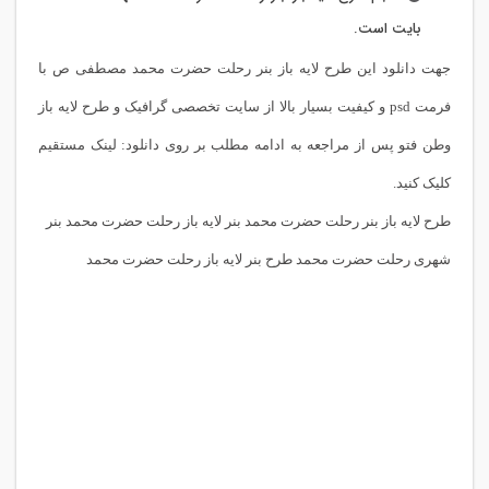
بایت است.
جهت دانلود این طرح لایه باز بنر رحلت حضرت محمد مصطفی ص با
فرمت psd و کیفیت بسیار بالا از سایت تخصصی گرافیک و طرح لایه باز
وطن فتو پس از مراجعه به ادامه مطلب بر روی دانلود: لینک مستقیم
کلیک کنید.
طرح لایه باز بنر رحلت حضرت محمد بنر لایه باز رحلت حضرت محمد بنر
شهری رحلت حضرت محمد طرح بنر لایه باز رحلت حضرت محمد