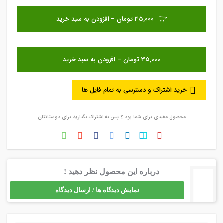
35,000 تومان – افزودن به سبد خرید
خرید اشتراک و دسترسی به تمام فایل ها
محصول مفیدی برای شما بود ؟ پس به اشتراک بگذارید برای دوستانتان
درباره این محصول نظر دهید !
نمایش دیدگاه ها / ارسال دیدگاه