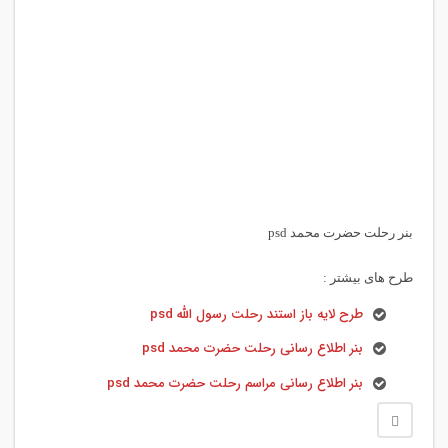
بنر رحلت حضرت محمد psd
طرح های بیشتر :
طرح لایه باز استند رحلت رسول الله psd
بنر اطلاع رسانی رحلت حضرت محمد psd
بنر اطلاع رسانی مراسم رحلت حضرت محمد psd