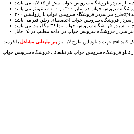
جهت دانلود این طرح لایه باز
بنر تبلیغاتی مشاغل
از تابلو فروشگاه سرویس خواب بنر تبلیغاتی فروشگاه سرویس خواب