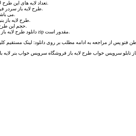
تعداد لایه های این طرح لایه باز سردر فروشگاه سرویس خواب بیش از ۱۵ لایه می باشد.
طرح لایه باز سردر فروشگاه سرویس خواب در سایز ۳۰۰ در ۱۰۰ سانتیمتر می باشد.
طرح بنر سردر فروشگاه سرویس خواب با رزولیشن ۳۰۰dpi می باشد.
طرح لایه باز بنر سردر فروشگاه سرویس خواب اختصصای وطن فتو می باشد.
حجم این طرح بنر سردر فروشگاه سرویس خواب تنها ۳۶ مگا بایت می باشد.
دانلود طرح لایه باز بنر سردر فروشگاه سرویس خواب در ادامه مطلب در یک فایل zip مقدور است.
 تابلو سرویس خواب طرح لایه باز فروشگاه سرویس خواب بنر لایه ب