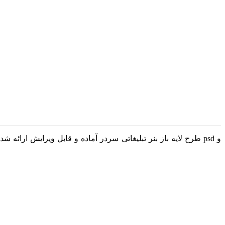
طرح لایه باز بنر تبلیغاتی سردر آماده و قابل ویرایش ارائه 