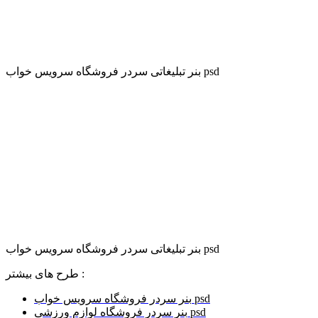
بنر تبلیغاتی سردر فروشگاه سرویس خواب psd
بنر تبلیغاتی سردر فروشگاه سرویس خواب psd
طرح های بیشتر :
بنر سردر فروشگاه سرویس خواب psd
بنر سردر فروشگاه لوازم ورزشی psd