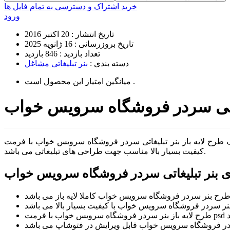
خرید اشتراک و دسترسی به تمام فایل ها
ورود
تاریخ انتشار :
20 اکتبر 2016
تاریخ بروزرسانی :
16 ژانویه 2025
تعداد بازدید :
846 بازدید
دسته بندی :
بنر تبلیغاتی مشاغل
است .
میانگین امتیاز این محصول
رح لایه باز بنر تبلیغاتی سردر فروشگاه سرویس خواب با فرمت psd و
کیفیت بسیار بالا مناسب جهت طراحی های تبلیغاتی می باشد.