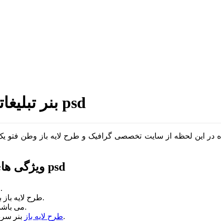
بنر تبلیغاتی سردر فروشگاه سرویس خواب psd
شده در این لحظه از سایت تخصصی گرافیک و طرح لایه باز وطن فتو یک ط
ویژگی های بنر تبلیغاتی سردر فروشگاه سرویس خواب psd
طرح بنر سردر فروشگاه سرویس خواب کاملا لایه باز می باشد.
طرح لایه باز بنر سردر فروشگاه سرویس خواب با کیفیت بسیار بالا می باشد.
طرح لایه باز بنر سردر فروشگاه سرویس خواب با فرمت psd می باشد.
بنر سردر فروشگاه سرویس خواب قابل ویرایش در فتوشاپ می باشد.
طرح لایه باز