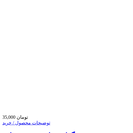
35,000 تومان
توضیحات محصول / خرید