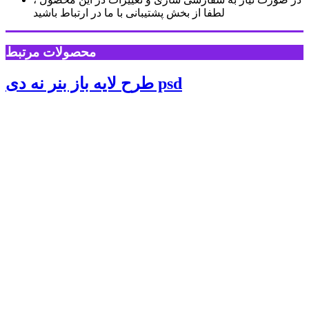
لطفا از بخش پشتیبانی با ما در ارتباط باشید
محصولات مرتبط
طرح لایه باز بنر نه دی psd