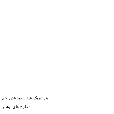
بنر تبریک عید سعید غدیر خم
طرح های بیشتر :