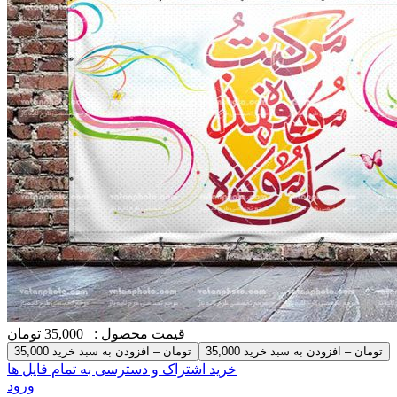
قیمت محصول :
35,000 تومان
35,000 تومان – افزودن به سبد خرید
خرید اشتراک و دسترسی به تمام فایل ها
ورود