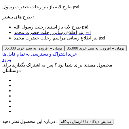
طرح لابه باز بنر رحلت حضرت رسول psd
طرح های بیشتر :
طرح لایه باز استند رحلت رسول الله psd
بنر اطلاع رسانی رحلت حضرت محمد psd
بنر اطلاع رسانی مراسم رحلت حضرت محمد psd
35,000 تومان – افزودن به سبد خرید
خرید اشتراک و دسترسی به تمام فایل ها
ورود
محصول مفیدی برای شما بود ؟ پس به اشتراک بگذارید برای
دوستانتان
درباره این محصول نظر دهید !
نمایش دیدگاه ها / ارسال دیدگاه