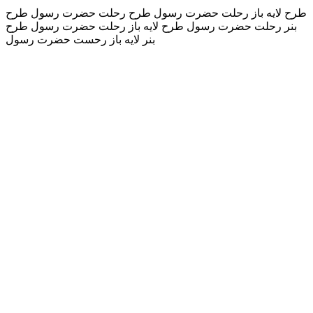
طرح لایه باز رحلت حضرت رسول طرح رحلت حضرت رسول طرح
بنر رحلت حضرت رسول طرح لایه باز رحلت حضرت رسول طرح
بنر لایه باز رحست حضرت رسول