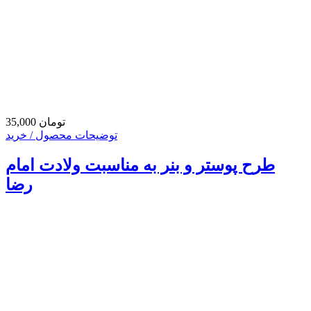
35,000 تومان
توضیحات محصول / خرید
طرح پوستر و بنر به مناسبت ولادت امام
رضا