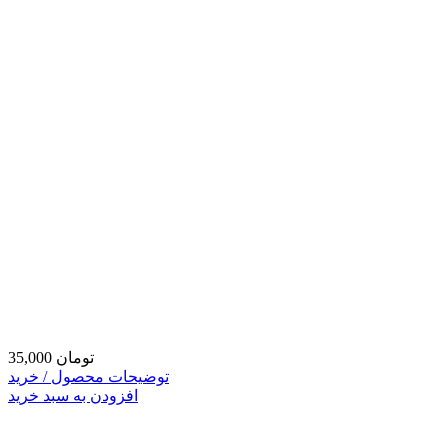
35,000 تومان
توضیحات محصول / خرید
افزودن به سبد خرید