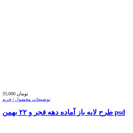
35,000 تومان
توضیحات محصول / خرید
طرح لایه باز آماده دهه فجر و ۲۲ بهمن psd