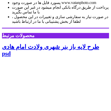
پسورد فایل ها در صورت وجود www.vatanphoto.com
پرداخت از طریق درگاه بانکی انجام میشود در غیر این صورت
با ما تماس بگیرید
در صورت نیاز به سفارشی سازی و تغییرات در این محصول ،
لطفا از بخش پشتیبانی با ما در ارتباط باشید
محصولات مرتبط
طرح لایه باز بنر شهری ولادت امام هادی
psd