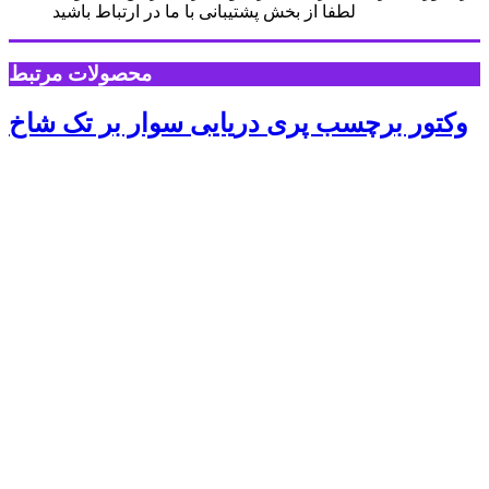
لطفا از بخش پشتیبانی با ما در ارتباط باشید
محصولات مرتبط
وکتور برچسب پری دریایی سوار بر تک شاخ