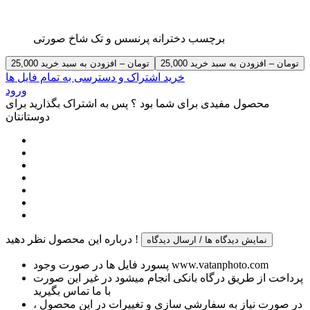
برچسب دخترانه پرنسس و تک شاخ صورتی
25,000 تومان – افزودن به سبد خرید
خرید اشتراک و دسترسی به تمام فایل ها
ورود
محصول مفیدی برای شما بود ؟ پس به اشتراک بگذارید برای
دوستانتان
درباره این محصول نظر دهید !
نمایش دیدگاه ها / ارسال دیدگاه
پسورد فایل ها در صورت وجود www.vatanphoto.com
پرداخت از طریق درگاه بانکی انجام میشود در غیر این صورت
با ما تماس بگیرید
در صورت نیاز به سفارشی سازی و تغییرات در این محصول ،