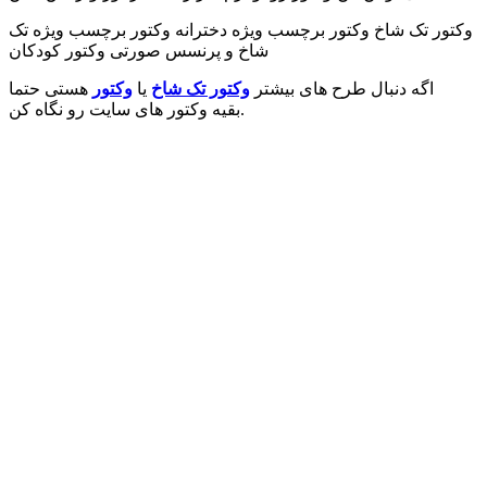
وکتور تک شاخ وکتور برچسب ویژه دخترانه وکتور برچسب ویژه تک
شاخ و پرنسس صورتی وکتور کودکان
اگه دنبال طرح های بیشتر
وکتور تک شاخ
یا
وکتور
هستی حتما
بقیه وکتور های سایت رو نگاه کن.