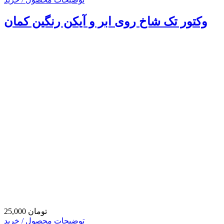
وکتور تک شاخ روی ابر و آیکن رنگین کمان
25,000 تومان
توضیحات محصول / خرید