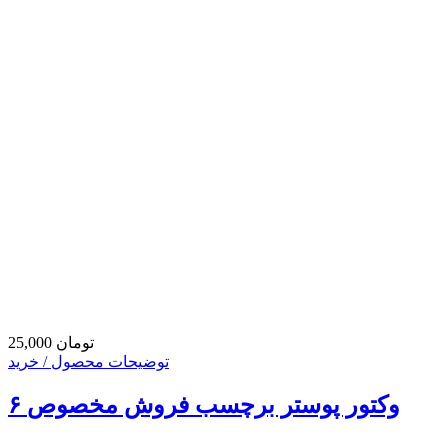
25,000 تومان
توضیحات محصول / خرید
۶ وکتور پوستر برچسب فروش مخصوص