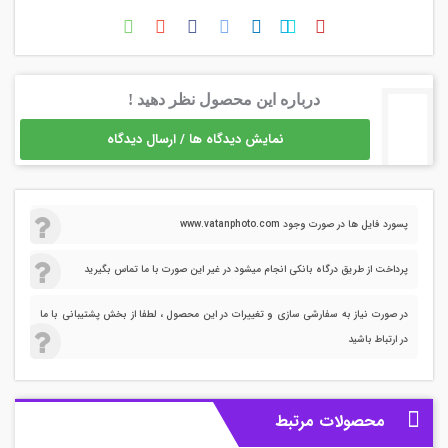
درباره این محصول نظر دهید !
نمایش دیدگاه ها / ارسال دیدگاه
پسورد فایل ها در صورت وجود www.vatanphoto.com
پرداخت از طریق درگاه بانکی انجام میشود در غیر این صورت با ما تماس بگیرید
در صورت نیاز به سفارشی سازی و تغییرات در این محصول ، لطفا از بخش پشتیبانی با ما
در ارتباط باشید
محصولات مرتبط