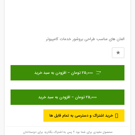
المان های مناسب طراحی بروشور خدمات کامپیوتر
25,000 تومان – افزودن به سبد خرید
خرید اشتراک و دسترسی به تمام فایل ها
محصول مفیدی برای شما بود ؟ پس به اشتراک بگذارید برای دوستانتان