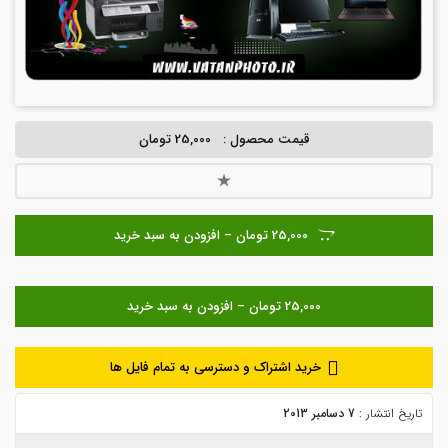
قیمت محصول :
25,000 تومان
25,000 تومان – افزودن به سبد خرید
خرید اشتراک و دسترسی به تمام فایل ها
تاریخ انتشار :
7 دسامبر 2013