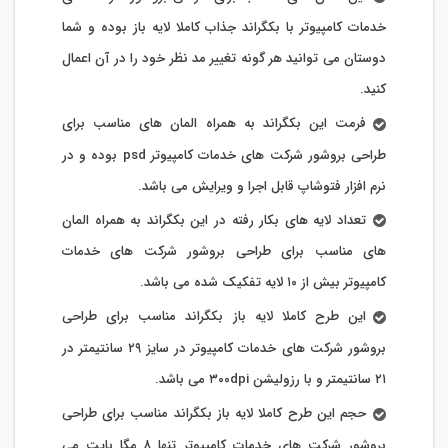
خدمات کامپیوتر با بکگراند جذاب کاملا لایه باز بوده و شما
دوستان می توانید هر گونه تغییر مد نظر خود را در آن اعمال
کنید.
فرمت این بکگراند به همراه المان های مناسب برای
طراحی بروشور شرکت های خدمات کامپیوتر psd بوده و در
نرم افزار فتوشاپ قابل اجرا و ویرایش می باشد.
تعداد لایه های بکار رفته در این بکگراند به همراه المان
های مناسب برای طراحی بروشور شرکت های خدمات
کامپیوتر بیش از ۱۰ لایه تفکیک شده می باشد.
این طرح کاملا لایه باز بکگراند مناسب برای طراحی
بروشور شرکت های خدمات کامپیوتر در سایز ۲۹ سانتیمتر در
۲۱ سانتیمتر و با رزولیشن ۳۰۰dpi می باشد.
حجم این طرح کاملا لایه باز بکگراند مناسب برای طراحی
بروشور شرکت های خدمات کامپیوتر تنها ۸ مگا بایت می