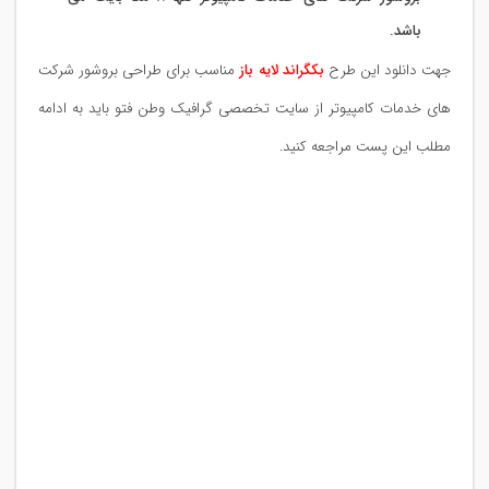
باشد.
جهت دانلود این طرح
بکگراند لایه باز
مناسب برای طراحی بروشور شرکت
های خدمات کامپیوتر از سایت تخصصی گرافیک وطن فتو باید به ادامه
مطلب این پست مراجعه کنید.