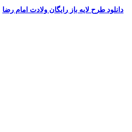
دانلود طرح لایه باز رایگان ولادت امام رضا