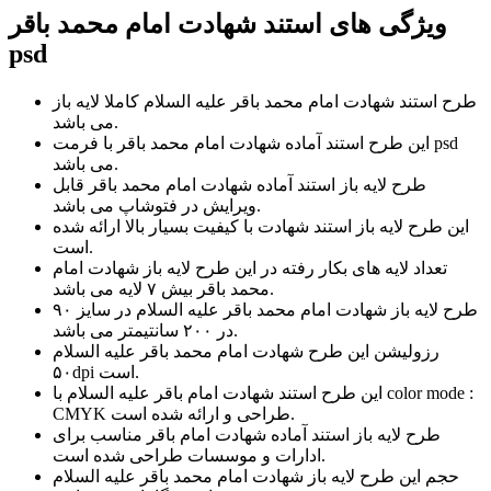
ویژگی های استند شهادت امام محمد باقر
psd
طرح استند شهادت امام محمد باقر علیه السلام کاملا لایه باز
می باشد.
این طرح استند آماده شهادت امام محمد باقر با فرمت psd
می باشد.
طرح لایه باز استند آماده شهادت امام محمد باقر قابل
ویرایش در فتوشاپ می باشد.
این طرح لایه باز استند شهادت با کیفیت بسیار بالا ارائه شده
است.
تعداد لایه های بکار رفته در این طرح لایه باز شهادت امام
محمد باقر بیش ۷ لایه می باشد.
طرح لایه باز شهادت امام محمد باقر علیه السلام در سایز ۹۰
در ۲۰۰ سانتیمتر می باشد.
رزولیشن این طرح شهادت امام محمد باقر علیه السلام
۵۰dpi است.
این طرح استند شهادت امام باقر علیه السلام با color mode :
CMYK طراحی و ارائه شده است.
طرح لایه باز استند آماده شهادت امام باقر مناسب برای
ادارات و موسسات طراحی شده است.
حجم این طرح لایه باز شهادت امام محمد باقر علیه السلام