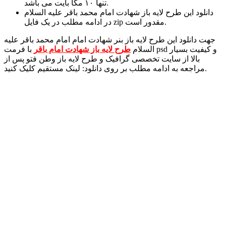
تنها ۱۰ مگا بایت می باشد.
دانلود این طرح لایه باز شهادت امام محمد باقر علیه السلام
در ادامه مطلب در یک فایل zip مقدور است.
جهت دانلود این طرح لایه باز بنر شهادت امام امام محمد باقر علیه
السلام
طرح لایه باز شهادت امام باقر
با فرمت psd و کیفیت بسیار
بالا از سایت تخصصی گرافیک و طرح لایه باز وطن فتو پس از
مراجعه به ادامه مطلب بر روی دانلود: لینک مستقیم کلیک کنید.