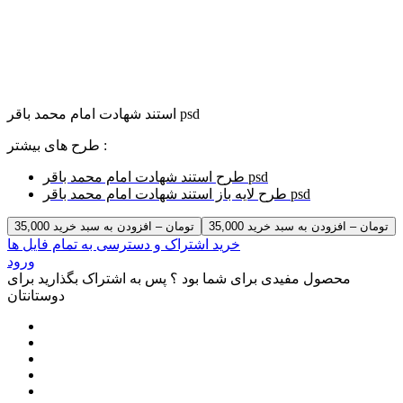
استند شهادت امام محمد باقر psd
طرح های بیشتر :
طرح استند شهادت امام محمد باقر psd
طرح لایه باز استند شهادت امام محمد باقر psd
35,000 تومان – افزودن به سبد خرید
خرید اشتراک و دسترسی به تمام فایل ها
ورود
محصول مفیدی برای شما بود ؟ پس به اشتراک بگذارید برای
دوستانتان