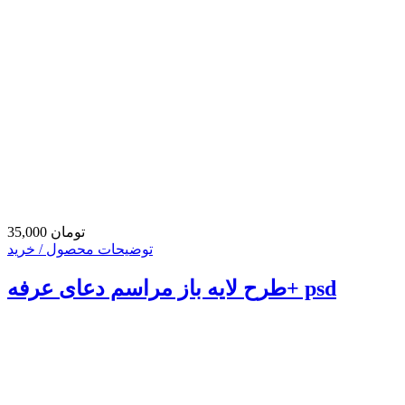
35,000 تومان
توضیحات محصول / خرید
طرح لایه باز مراسم دعای عرفه+ psd