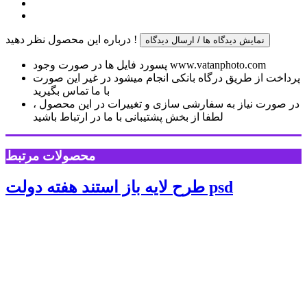
درباره این محصول نظر دهید !
نمایش دیدگاه ها / ارسال دیدگاه
پسورد فایل ها در صورت وجود www.vatanphoto.com
پرداخت از طریق درگاه بانکی انجام میشود در غیر این صورت
با ما تماس بگیرید
در صورت نیاز به سفارشی سازی و تغییرات در این محصول ،
لطفا از بخش پشتیبانی با ما در ارتباط باشید
محصولات مرتبط
طرح لایه باز استند هفته دولت psd