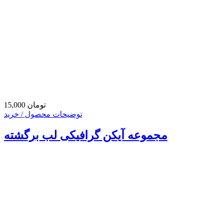
15,000 تومان
توضیحات محصول / خرید
مجموعه آیکن گرافیکی لب برگشته