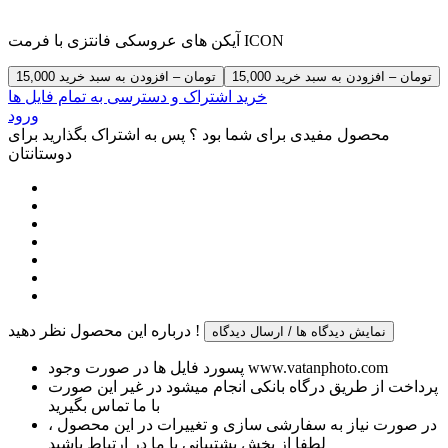
آیکن های عروسکی فانتزی با فرمت ICON
15,000 تومان – افزودن به سبد خرید
خرید اشتراک و دسترسی به تمام فایل ها
ورود
محصول مفیدی برای شما بود ؟ پس به اشتراک بگذارید برای
دوستانتان
درباره این محصول نظر دهید !
نمایش دیدگاه ها / ارسال دیدگاه
پسورد فایل ها در صورت وجود www.vatanphoto.com
پرداخت از طریق درگاه بانکی انجام میشود در غیر این صورت
با ما تماس بگیرید
در صورت نیاز به سفارشی سازی و تغییرات در این محصول ،
لطفا از بخش پشتیبانی با ما در ارتباط باشید