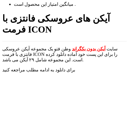
است .
میانگین امتیاز این محصول
آیکن های عروسکی فانتزی با
فرمت ICON
سایت
آیکن بدون بکگراند
وطن فتو یک مجموعه آیکن عروسکی
فانتزی با فرمت ICON را برای این پست خود آماده دانلود کرده
است. این مجموعه شامل ۲۹ آیکن می باشد.
برای دانلود به ادامه مطلب مراجعه کنید