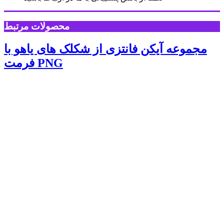
محصولات مرتبط
مجموعه آیکن فانتزی از شکلک های یاهو با
فرمت PNG