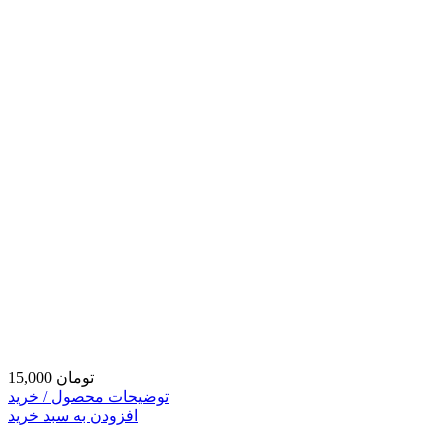
15,000 تومان
توضیحات محصول / خرید
افزودن به سبد خرید