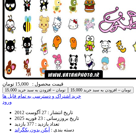
قیمت محصول :
15,000 تومان
15,000 تومان – افزودن به سبد خرید
خرید اشتراک و دسترسی به تمام فایل ها
ورود
تاریخ انتشار :
27 آگوست 2012
تاریخ بروزرسانی :
23 فوریه 2025
تعداد بازدید :
377 بازدید
دسته بندی :
آیکن بدون بکگراند