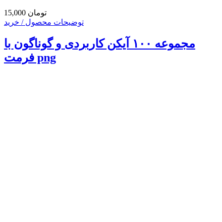
15,000 تومان
توضیحات محصول / خرید
مجموعه ۱۰۰ آیکن کاربردی و گوناگون با
فرمت png