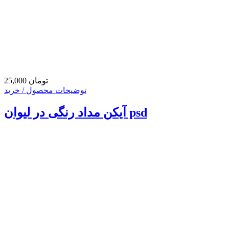
25,000 تومان
توضیحات محصول / خرید
آیکن مداد رنگی در لیوان psd