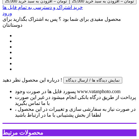
25,000 تومان – افزودن به سبد خرید
خرید اشتراک و دسترسی به تمام فایل ها
ورود
محصول مفیدی برای شما بود ؟ پس به اشتراک بگذارید برای
دوستانتان
درباره این محصول نظر دهید !
نمایش دیدگاه ها / ارسال دیدگاه
پسورد فایل ها در صورت وجود www.vatanphoto.com
پرداخت از طریق درگاه بانکی انجام میشود در غیر این صورت
با ما تماس بگیرید
در صورت نیاز به سفارشی سازی و تغییرات در این محصول ،
لطفا از بخش پشتیبانی با ما در ارتباط باشید
محصولات مرتبط