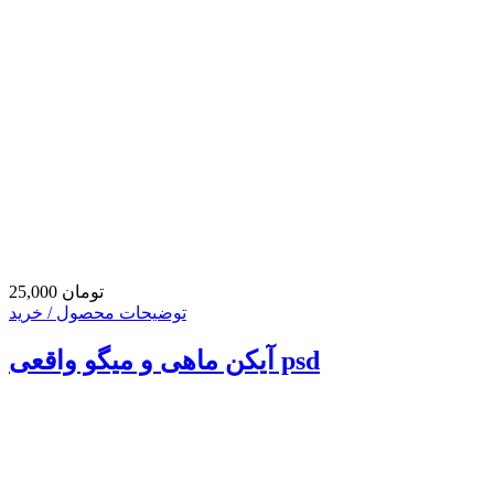
25,000 تومان
توضیحات محصول / خرید
آیکن ماهی و میگو واقعی psd