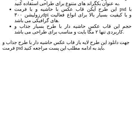
به عنوان بکگراند های متنوع برای طراحی استفاده کنید.
این طرح آیکن قاب عکس با حاشیه و با فرمت psd با
رزولیشن ۳۰۰dpi و با کیفیت بسیار بالا برای انواع فعالیت
های گرافیکی می باشد.
حجم این قاب عکس حاشیه دار با طرح بسیار جذاب و
کاربردی تنها ۲ مگا بایت و مناسب برای طراحی می باشد.
جهت دانلود این طرح لایه باز قاب عکس حاشیه دار با طرح جذاب و
فرمت psd باید به ادامه مطلب این پست مراجعه کنید.