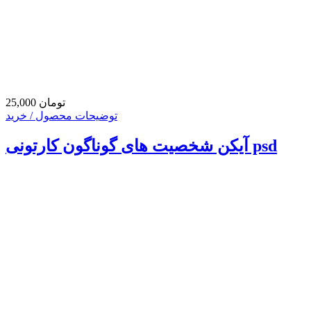
25,000 تومان
توضیحات محصول / خرید
آیکن شخصیت های گوناگون کارتونی psd