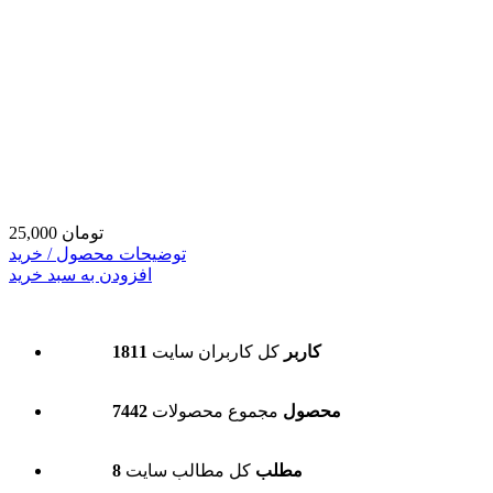
25,000 تومان
توضیحات محصول / خرید
افزودن به سبد خرید
1811 کاربر
کل کاربران سایت
7442 محصول
مجموع محصولات
8 مطلب
کل مطالب سایت