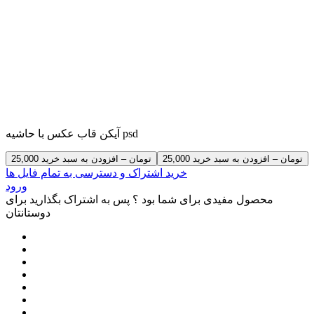
آیکن قاب عکس با حاشیه psd
25,000 تومان – افزودن به سبد خرید
خرید اشتراک و دسترسی به تمام فایل ها
ورود
محصول مفیدی برای شما بود ؟ پس به اشتراک بگذارید برای
دوستانتان