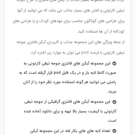
تیغی کارتونی و المان های بسیار جذاب می باشد که می توانید از آنها
برای طراحی های گوناگون مناسب برای مهدهای کودک و یا طراحی های
کودکانه از آن ها استفاده کنید.
از جمله ویژگی های این مجموعه جذاب و کاربردی آیکن فانتزی جوجه
تیغی کارتونی با فرمت psd می توان به موارد زیر اشاره کرد:
این مجموعه آیکن های فانتزی جوجه تیغی کارتونی به
صورت کاملا لایه باز و در یک فایل psd قرار گرفته است که به
راحتی می توانید هر گونه استفاده مورد نظر خود را از آنان
ببرید.
این مجموعه آیکن های فانتزی گرافیکی از جوجه تیغی
کارتونی با کیفیت بسیار بالا تهیه و برای دانلود آماده شده
است.
تعداد لایه های های بکار فته در این مجموعه آیکن