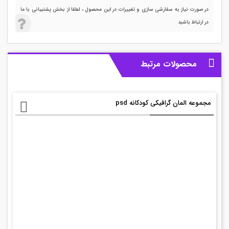
در صورت نیاز به سفارشی سازی و تغییرات در این محصول ، لطفا از بخش پشتیبانی با ما
در ارتباط باشید
محصولات مرتبط
مجموعه المان گرافیکی کودکانه psd