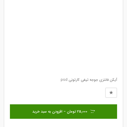
آیکن فانتزی جوجه تیغی کارتونی psd
25,000 تومان – افزودن به سبد خرید