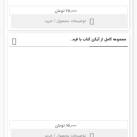
25,000 تومان
توضیحات محصول / خرید
مجموعه کامل از آیکن کتاب با فرمت PSD
15,000 تومان
توضیحات محصول / خرید