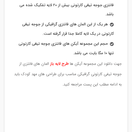
فانتزی جوجه تیغی کارتونی بیش از ۲۰ لایه تفکیک شده می
باشد.
هر یک از این المان های فانتزی گرافیکی از جوجه تیغی
کارتونی در یک لایه کاملا جدا قرار گرفته است.
حجم این مجموعه آیکن های فانتزی جوجه تیغی کارتونی
تنها ۱۰ مگا بایت می باشد.
جهت دانلود این مجموعه آیکن ها
طرح لایه باز
المان های فانتزی از
جوجه تیغی کارتونی گرافیکی مناسب برای طراحی های مهد کودک باید
به ادامه مطلب این پست مراجعه کنید.