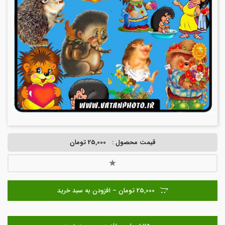
قیمت محصول :
25,000 تومان
25,000 تومان – افزودن به سبد خرید