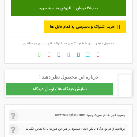
خرید اشتراک و دسترسی به تمام فایل ها
محصول مفیدی برای شما بود ؟ پس به اشتراک بگذارید برای دوستانتان
درباره این محصول نظر دهید !
نمایش دیدگاه ها / ارسال دیدگاه
پسورد فایل ها در صورت وجود www.vatanphoto.com
پرداخت از طریق درگاه بانکی انجام میشود در غیر این صورت با ما تماس بگیرید