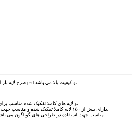
وطن فتو یک مجموعه بسیار کامل و کاربردی از آیکن طراحی سایت با رنگ خاکستری با فرمت psd و کیفیت بالا می باشد.
طرح لایه باز 
مجموعه آیکن مناسب برای طراحی سایت با رنگ خاکستری و آبی با فرمت psd و لایه های کاملا تفکیک شده مناسب برای استفاده در طراحی های گوناگون سایت با کیفیت بالا.
این مجموعه لایه باز آیکن مناسب برای طراحی سایت با رنگ خاکستری و آبی با فرمت psd دارای بیش از ۱۵۰ لایه کاملا تفکیک شده و مناسب جهت استفاده در طراحی های گوناگون می باشد.
این مجموعه آیکن مناسب برای طراحی سایت با رنگ خاکستری و آبی با فرمت psd در سایز ۳۸ در ۶۲ سانتیمتر و با رزولیشن ۷۲dpi مناسب جهت استفاده در طراحی های گوناگون می باشد.