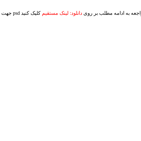
رافیک وطن فتو پس از مراجعه به ادامه مطلب بر روی
دانلود: لینک مستقیم