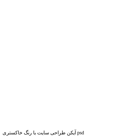
آیکن طراحی سایت با رنگ خاکستری psd