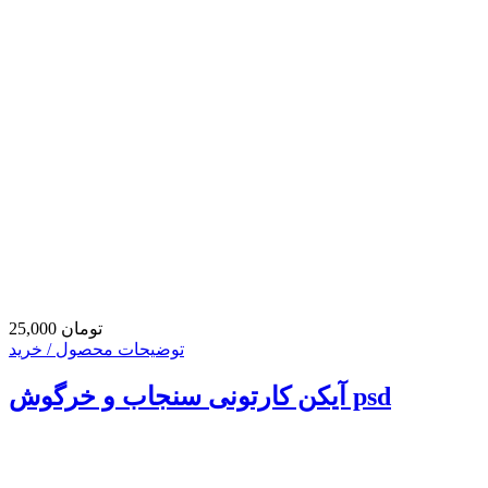
25,000 تومان
توضیحات محصول / خرید
آیکن کارتونی سنجاب و خرگوش psd