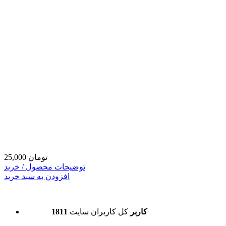
25,000 تومان
توضیحات محصول / خرید
افزودن به سبد خرید
1811 کاربر
کل کاربران سایت