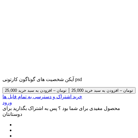
آیکن شخصیت های گوناگون کارتونی psd
25,000 تومان – افزودن به سبد خرید
خرید اشتراک و دسترسی به تمام فایل ها
ورود
محصول مفیدی برای شما بود ؟ پس به اشتراک بگذارید برای
دوستانتان