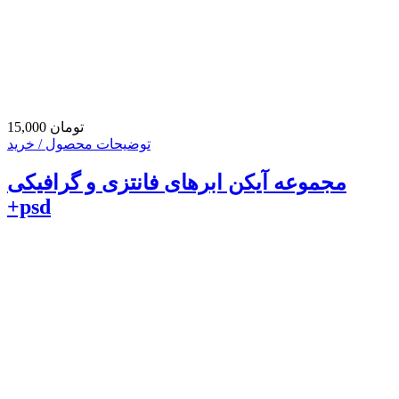
15,000 تومان
توضیحات محصول / خرید
مجموعه آیکن ابرهای فانتزی و گرافیکی
+psd