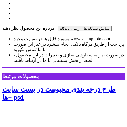
درباره این محصول نظر دهید !
نمایش دیدگاه ها / ارسال دیدگاه
پسورد فایل ها در صورت وجود www.vatanphoto.com
پرداخت از طریق درگاه بانکی انجام میشود در غیر این صورت
با ما تماس بگیرید
در صورت نیاز به سفارشی سازی و تغییرات در این محصول ،
لطفا از بخش پشتیبانی با ما در ارتباط باشید
محصولات مرتبط
طرح درجه بندی محبوبیت در پست سایت
ها+ psd